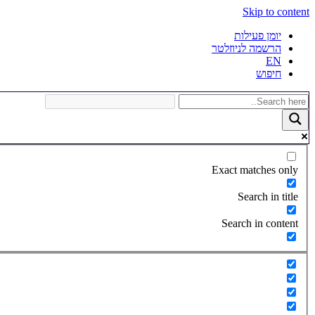
Skip to content
יומן פעילות
הרשמה לניוזלטר
EN
חיפוש
Exact matches only
Search in title
Search in content