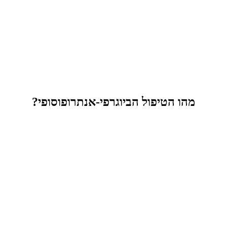
מהו הטיפול הביוגרפי-אנתרופוסופי?