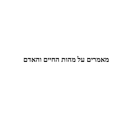
מאמרים על מהות החיים והאדם