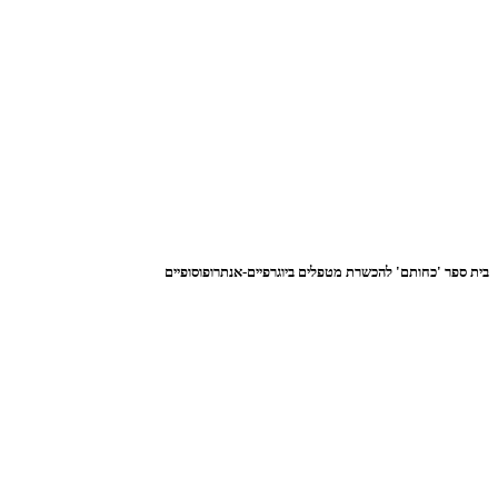
בית ספר 'כחותם' להכשרת מטפלים ביוגרפיים-אנתרופוסופיים