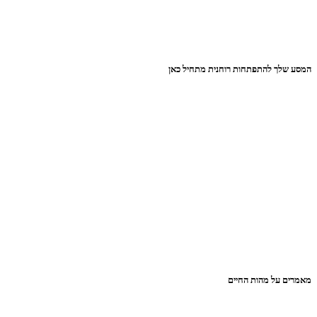
המסע שלך להתפתחות רוחנית מתחיל כאן
מאמרים על מהות החיים