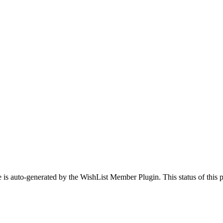
 is auto-generated by the WishList Member Plugin. This status of this pa