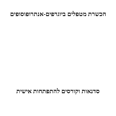
הכשרת מטפלים ביוגרפים-אנתרופוסופים
סדנאות וקורסים להתפתחות אישית