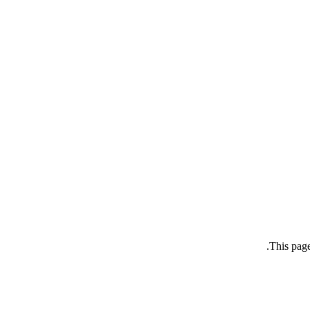
This page