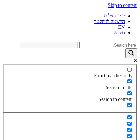
Skip to content
יומן פעילות
הרשמה לניוזלטר
EN
חיפוש
Exact matches only
Search in title
Search in content