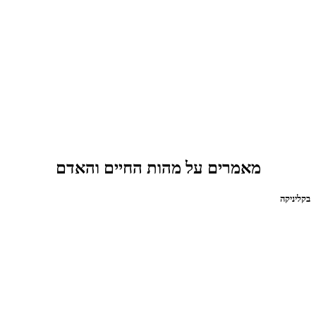
מאמרים על מהות החיים והאדם
בקליניקה