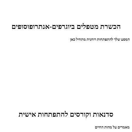
הכשרת מטפלים ביוגרפים-אנתרופוסופים
המסע שלך להתפתחות רוחנית מתחיל כאן
סדנאות וקורסים להתפתחות אישית
מאמרים על מהות החיים