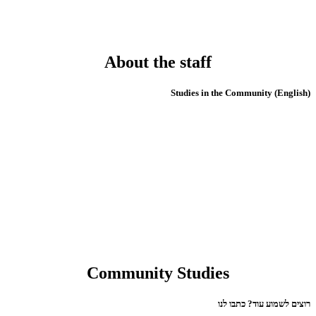
About the staff
(English) Studies in the Community
Community Studies
רוצים לשמוע עוד? כתבו לנו