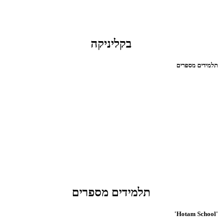
בקליניקה
תלמידים מספרים
תלמידים מספרים
'Hotam School'