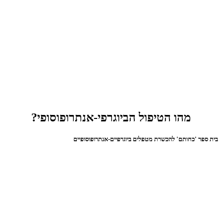
מהו הטיפול הביוגרפי-אנתרופוסופי?
בית ספר 'כחותם' להכשרת מטפלים ביוגרפיים-אנתרופוסופיים