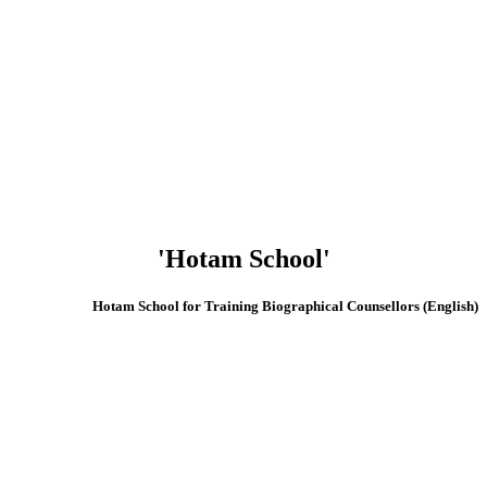
'Hotam School'
(English) Hotam School for Training Biographical Counsellors