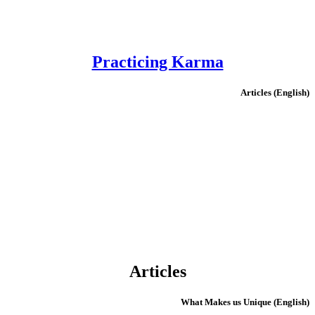
Practicing Karma
(English) Articles
Articles
(English) What Makes us Unique