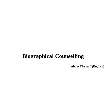
Biographical Counselling
(English) About The staff