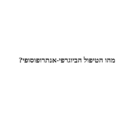
מהו הטיפול הביוגרפי-אנתרופוסופי?