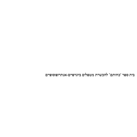
בית ספר 'כחותם' להכשרת מטפלים ביוגרפיים-אנתרופוסופיים