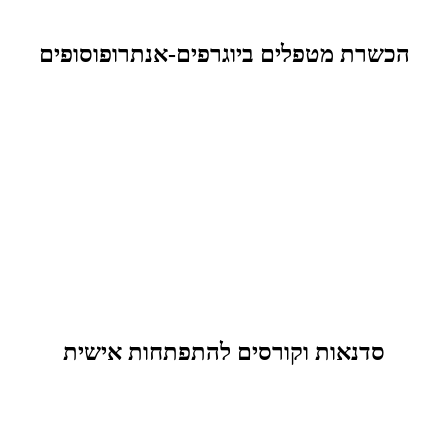
הכשרת מטפלים ביוגרפים-אנתרופוסופים
סדנאות וקורסים להתפתחות אישית