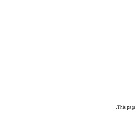
This page