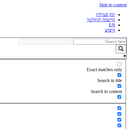
Skip to content
יומן פעילות
הרשמה לניוזלטר
EN
חיפוש
Exact matches only
Search in title
Search in content