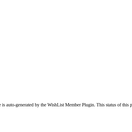
 is auto-generated by the WishList Member Plugin. This status of this pa