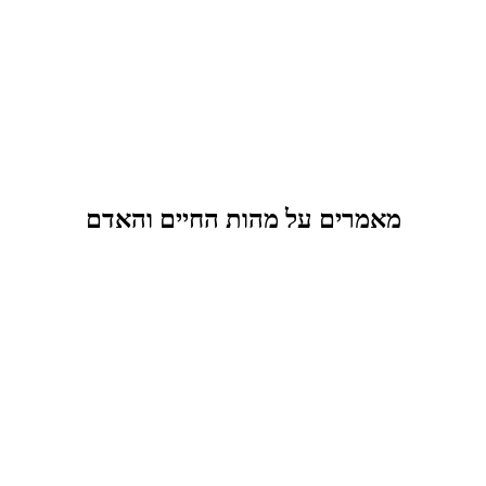
מאמרים על מהות החיים והאדם