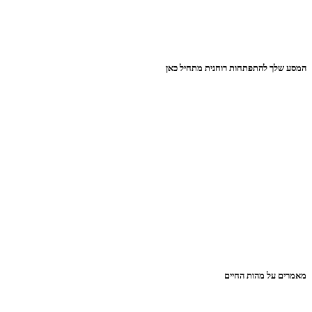
המסע שלך להתפתחות רוחנית מתחיל כאן
מאמרים על מהות החיים