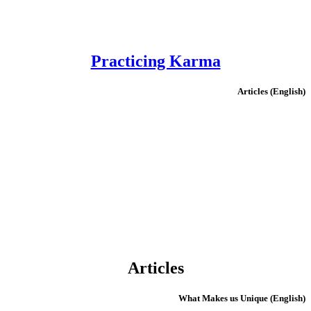
Practicing Karma
(English) Articles
Articles
(English) What Makes us Unique