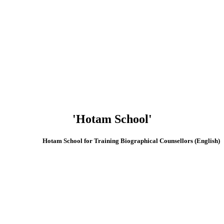
'Hotam School'
(English) Hotam School for Training Biographical Counsellors