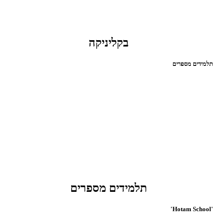
בקליניקה
תלמידים מספרים
תלמידים מספרים
'Hotam School'