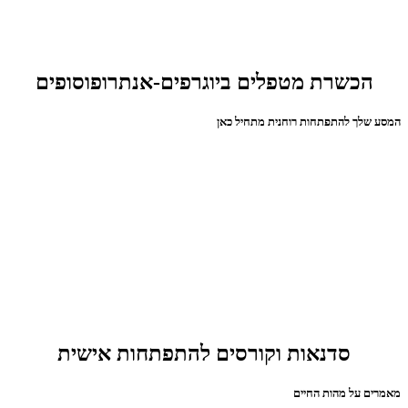
הכשרת מטפלים ביוגרפים-אנתרופוסופים
המסע שלך להתפתחות רוחנית מתחיל כאן
סדנאות וקורסים להתפתחות אישית
מאמרים על מהות החיים