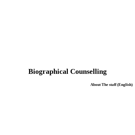
Biographical Counselling
(English) About The staff