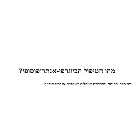
מהו הטיפול הביוגרפי-אנתרופוסופי?
בית ספר 'כחותם' להכשרת מטפלים ביוגרפיים-אנתרופוסופיים