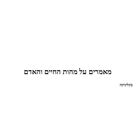
מאמרים על מהות החיים והאדם
בקליניקה