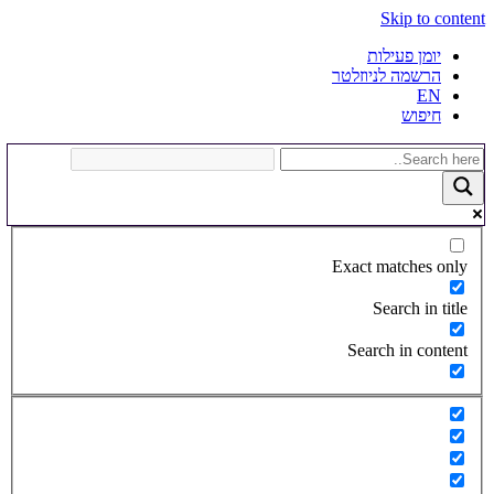
Skip to content
יומן פעילות
הרשמה לניוזלטר
EN
חיפוש
Exact matches only
Search in title
Search in content