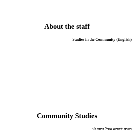
About the staff
(English) Studies in the Community
Community Studies
רוצים לשמוע עוד? כתבו לנו