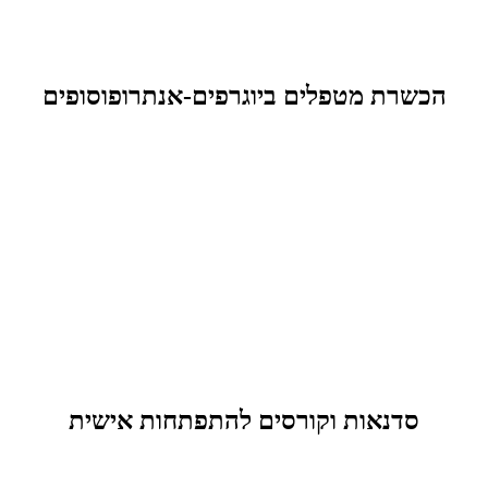
הכשרת מטפלים ביוגרפים-אנתרופוסופים
סדנאות וקורסים להתפתחות אישית