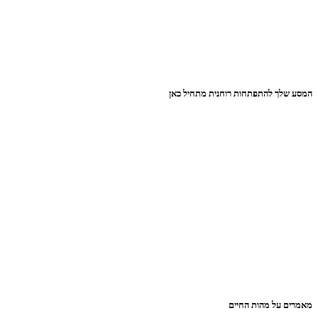
המסע שלך להתפתחות רוחנית מתחיל כאן
מאמרים על מהות החיים