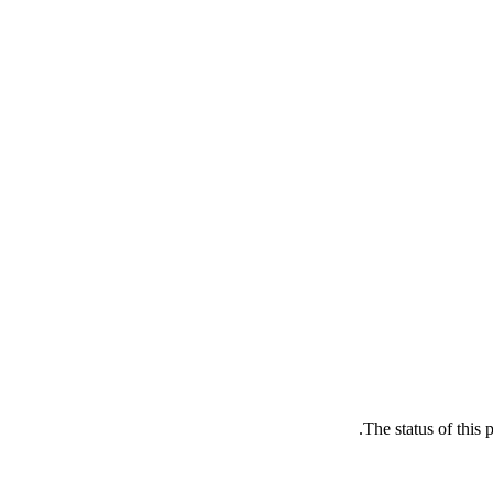
The status of this 