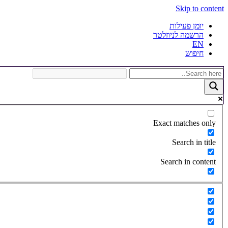
Skip to content
יומן פעילות
הרשמה לניוזלטר
EN
חיפוש
Exact matches only
Search in title
Search in content