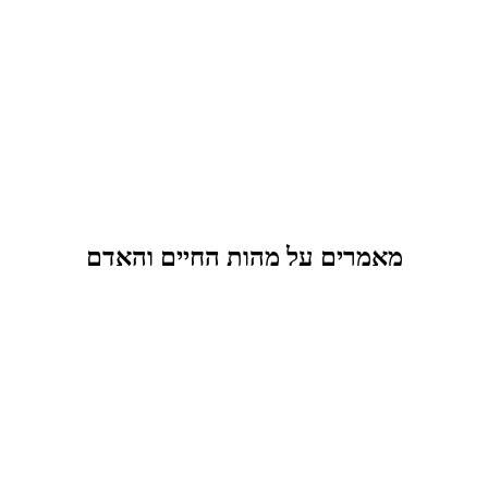
מאמרים על מהות החיים והאדם