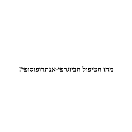
מהו הטיפול הביוגרפי-אנתרופוסופי?