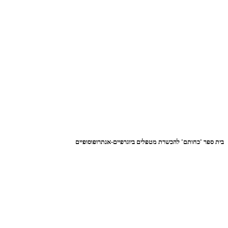
בית ספר 'כחותם' להכשרת מטפלים ביוגרפיים-אנתרופוסופיים