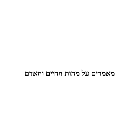
מאמרים על מהות החיים והאדם