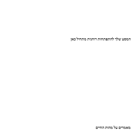
המסע שלך להתפתחות רוחנית מתחיל כאן
מאמרים על מהות החיים