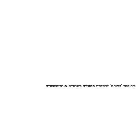
בית ספר 'כחותם' להכשרת מטפלים ביוגרפיים-אנתרופוסופיים