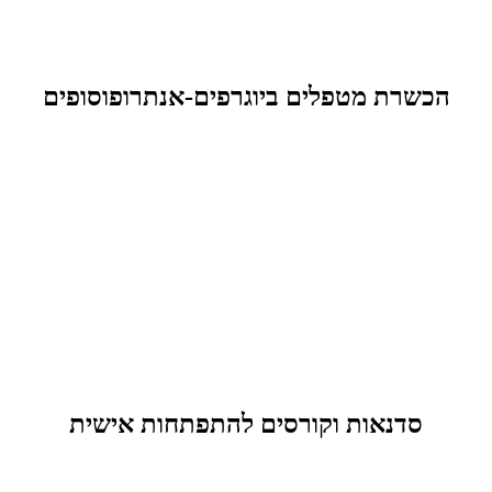
הכשרת מטפלים ביוגרפים-אנתרופוסופים
סדנאות וקורסים להתפתחות אישית