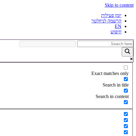
Skip to content
יומן פעילות
הרשמה לניוזלטר
EN
חיפוש
Exact matches only
Search in title
Search in content