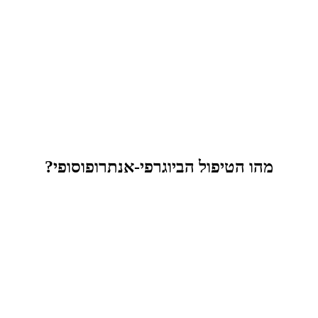
מהו הטיפול הביוגרפי-אנתרופוסופי?