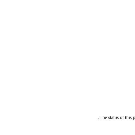
The status of this 