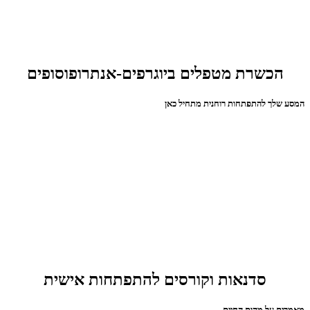
הכשרת מטפלים ביוגרפים-אנתרופוסופים
המסע שלך להתפתחות רוחנית מתחיל כאן
סדנאות וקורסים להתפתחות אישית
מאמרים על מהות החיים