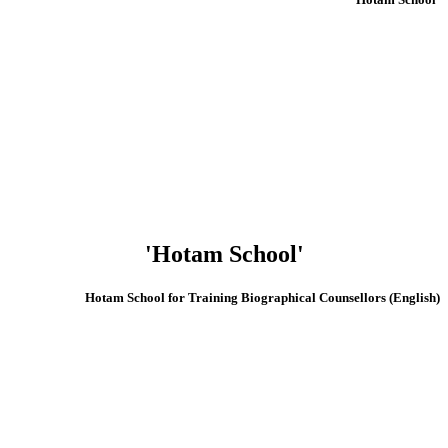
'Hotam School'
(English) Hotam School for Training Biographical Counsellors