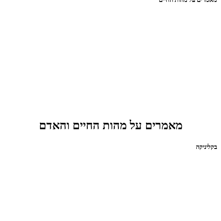
מאמרים על מהות החיים והאדם
בקליניקה