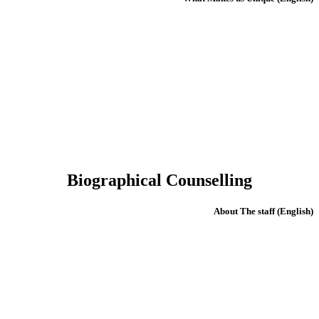
Biographical Counselling
(English) About The staff