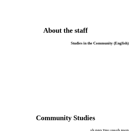
About the staff
(English) Studies in the Community
Community Studies
רוצים לשמוע עוד? כתבו לנו