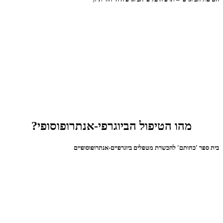
מהו הטיפול הביוגרפי-אנתרופוסופי?
בית ספר 'כחותם' להכשרת מטפלים ביוגרפיים-אנתרופוסופיים