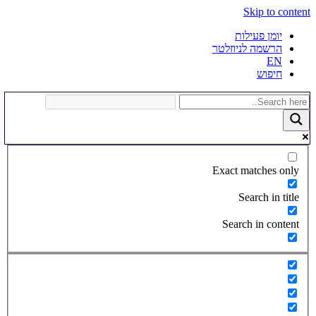
Skip to content
יומן פעילות
הרשמה לניוזלטר
EN
חיפוש
Exact matches only
Search in title
Search in content