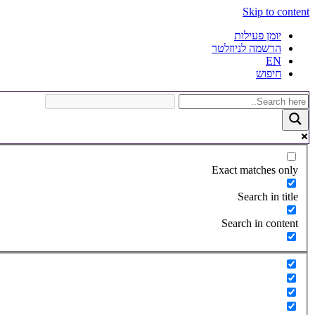
Skip to content
יומן פעילות
הרשמה לניוזלטר
EN
חיפוש
Exact matches only
Search in title
Search in content