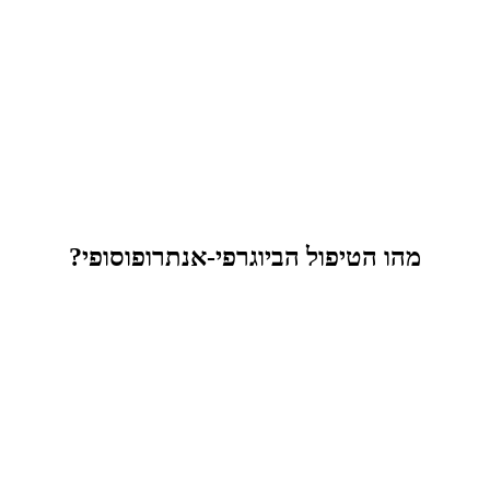
מהו הטיפול הביוגרפי-אנתרופוסופי?