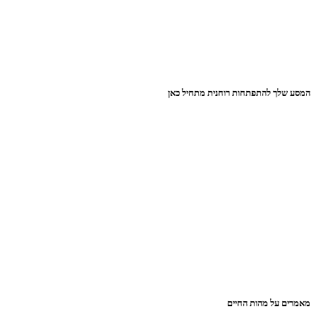
המסע שלך להתפתחות רוחנית מתחיל כאן
מאמרים על מהות החיים