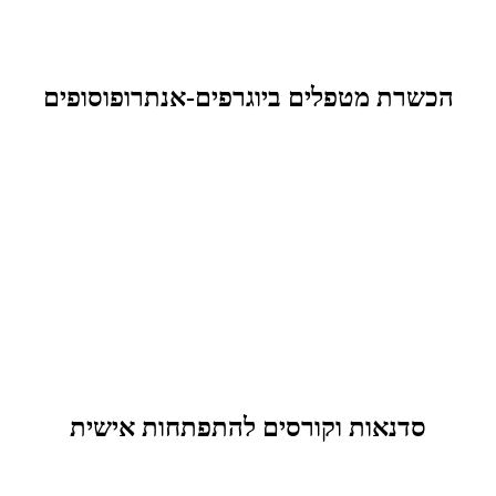
הכשרת מטפלים ביוגרפים-אנתרופוסופים
סדנאות וקורסים להתפתחות אישית