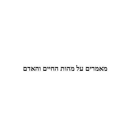
מאמרים על מהות החיים והאדם