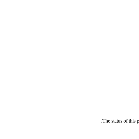
The status of this 