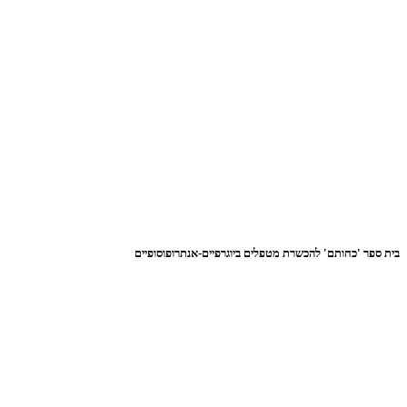
בית ספר 'כחותם' להכשרת מטפלים ביוגרפיים-אנתרופוסופיים