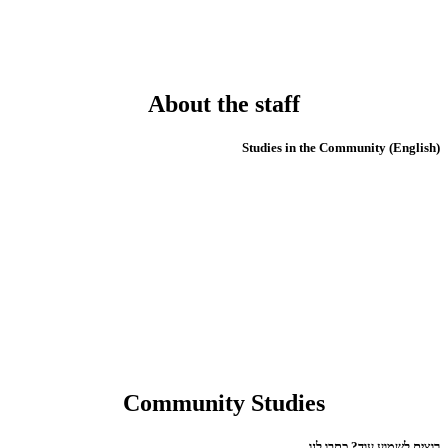
About the staff
(English) Studies in the Community
Community Studies
רוצים לשמוע עוד? כתבו לנו