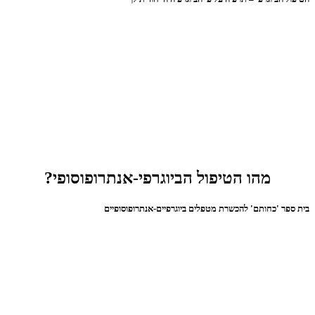
מהו הטיפול הביוגרפי-אנתרופוסופי?
בית ספר 'כחותם' להכשרת מטפלים ביוגרפיים-אנתרופוסופיים