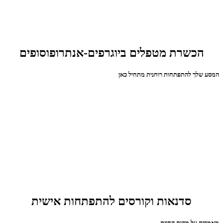
הכשרת מטפלים ביוגרפים-אנתרופוסופים
המסע שלך להתפתחות רוחנית מתחיל כאן
סדנאות וקורסים להתפתחות אישית
מאמרים על מהות החיים