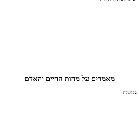
מאמרים על מהות החיים והאדם
בקליניקה