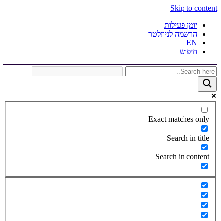
Skip to content
יומן פעילות
הרשמה לניוזלטר
EN
חיפוש
Exact matches only
Search in title
Search in content