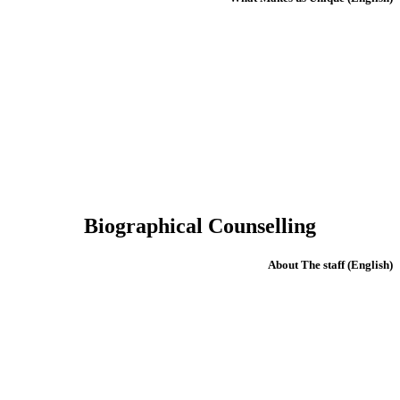
Biographical Counselling
(English) About The staff