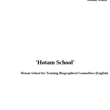
'Hotam School'
(English) Hotam School for Training Biographical Counsellors