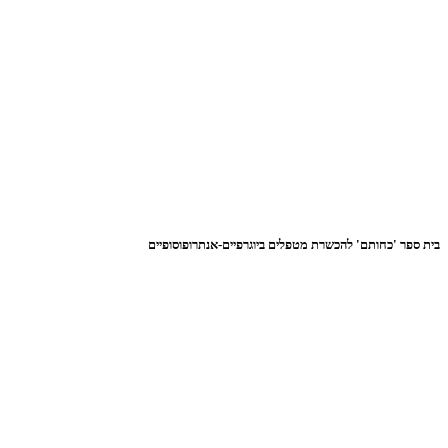
בית ספר 'כחותם' להכשרת מטפלים ביוגרפיים-אנתרופוסופיים