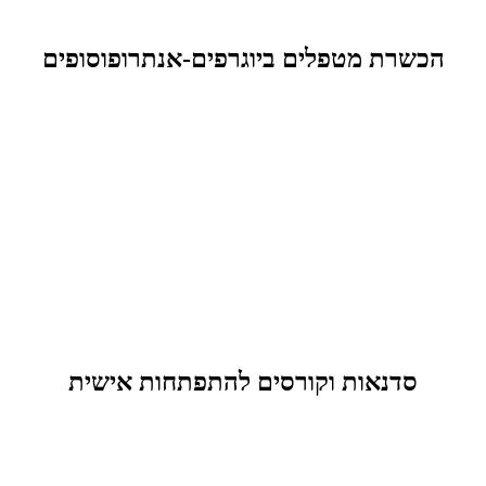
הכשרת מטפלים ביוגרפים-אנתרופוסופים
סדנאות וקורסים להתפתחות אישית