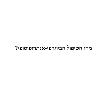
מהו הטיפול הביוגרפי-אנתרופוסופי?