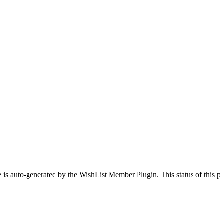
 is auto-generated by the WishList Member Plugin. This status of this pa