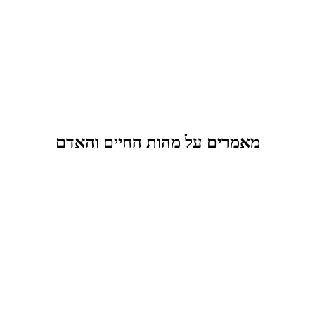
מאמרים על מהות החיים והאדם