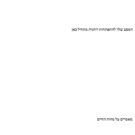
המסע שלך להתפתחות רוחנית מתחיל כאן
מאמרים על מהות החיים