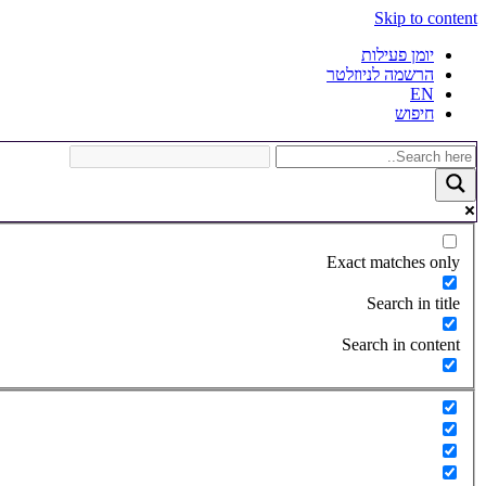
Skip to content
יומן פעילות
הרשמה לניוזלטר
EN
חיפוש
Exact matches only
Search in title
Search in content