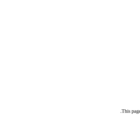
This page