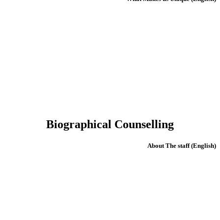
Biographical Counselling
(English) About The staff