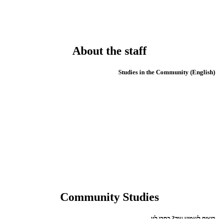
About the staff
(English) Studies in the Community
Community Studies
רוצים לשמוע עוד? כתבו לנו