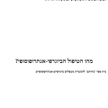
מהו הטיפול הביוגרפי-אנתרופוסופי?
בית ספר 'כחותם' להכשרת מטפלים ביוגרפיים-אנתרופוסופיים