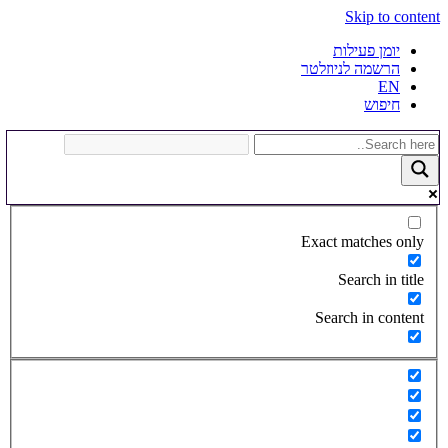
Skip to content
יומן פעילות
הרשמה לניוזלטר
EN
חיפוש
Exact matches only
Search in title
Search in content