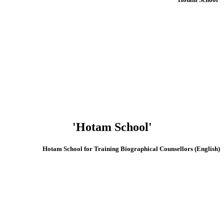
'Hotam School'
(English) Hotam School for Training Biographical Counsellors