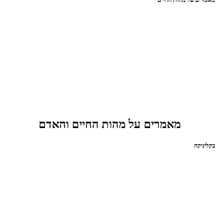
מאמרים על מהות החיים והאדם
בקליניקה