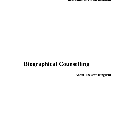
Biographical Counselling
(English) About The staff