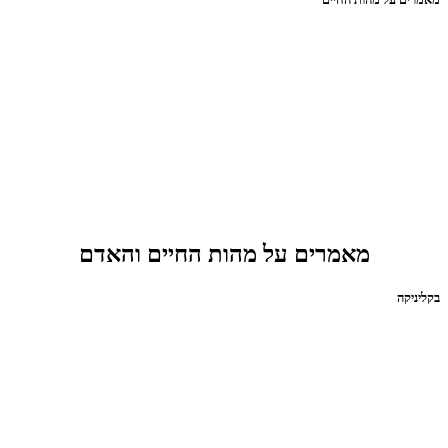
מאמרים על מהות החיים והאדם
בקליניקה