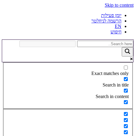
Skip to content
יומן פעילות
הרשמה לניוזלטר
EN
חיפוש
Exact matches only
Search in title
Search in content