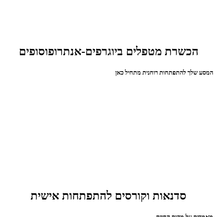
הכשרת מטפלים ביוגרפים-אנתרופוסופים
המסע שלך להתפתחות רוחנית מתחיל כאן
סדנאות וקורסים להתפתחות אישית
מאמרים על מהות החיים