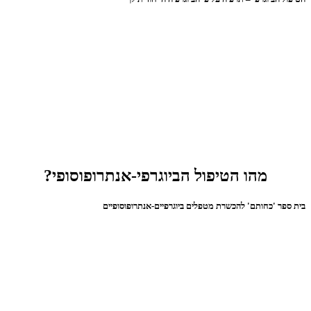
מהו הטיפול הביוגרפי-אנתרופוסופי?
בית ספר 'כחותם' להכשרת מטפלים ביוגרפיים-אנתרופוסופיים