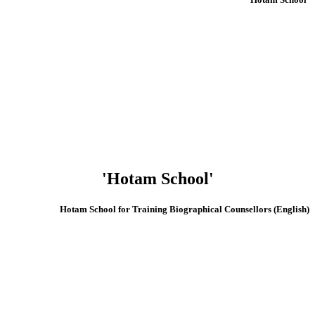
'Hotam School'
(English) Hotam School for Training Biographical Counsellors