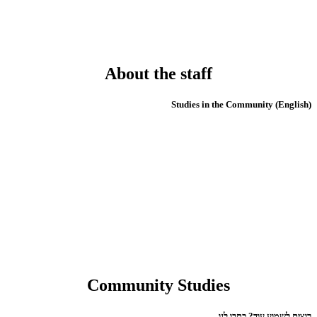
About the staff
(English) Studies in the Community
Community Studies
רוצים לשמוע עוד? כתבו לנו