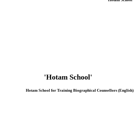
'Hotam School'
(English) Hotam School for Training Biographical Counsellors