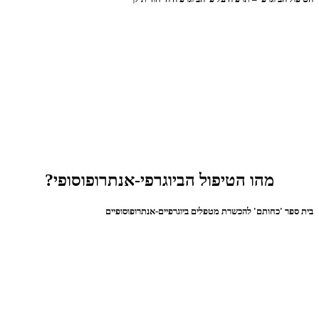
מהו הטיפול הביוגרפי-אנתרופוסופי?
בית ספר 'כחותם' להכשרת מטפלים ביוגרפיים-אנתרופוסופיים