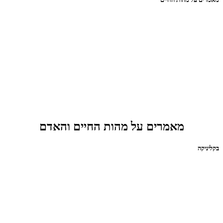
מאמרים על מהות החיים והאדם
בקליניקה