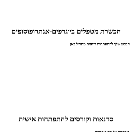
הכשרת מטפלים ביוגרפים-אנתרופוסופים
המסע שלך להתפתחות רוחנית מתחיל כאן
סדנאות וקורסים להתפתחות אישית
מאמרים על מהות החיים