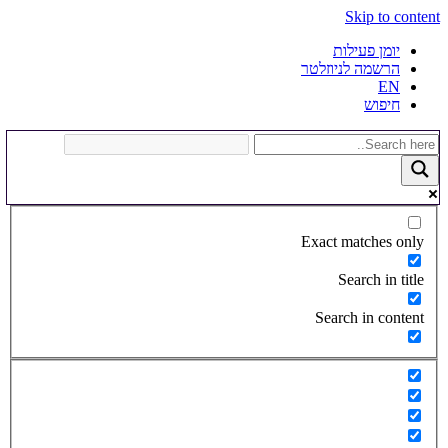
Skip to content
יומן פעילות
הרשמה לניוזלטר
EN
חיפוש
Exact matches only
Search in title
Search in content