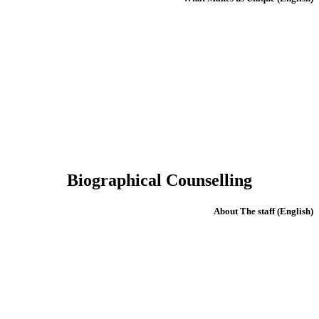
Biographical Counselling
(English) About The staff