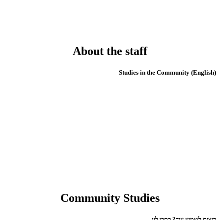
About the staff
(English) Studies in the Community
Community Studies
רוצים לשמוע עוד? כתבו לנו