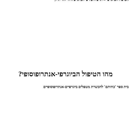
מהו הטיפול הביוגרפי-אנתרופוסופי?
בית ספר 'כחותם' להכשרת מטפלים ביוגרפיים-אנתרופוסופיים