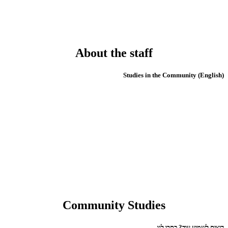
About the staff
(English) Studies in the Community
Community Studies
רוצים לשמוע עוד? כתבו לנו