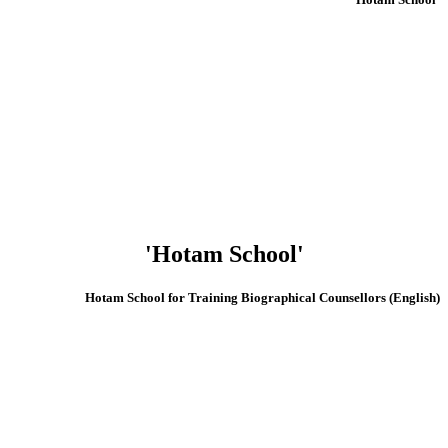
'Hotam School'
(English) Hotam School for Training Biographical Counsellors