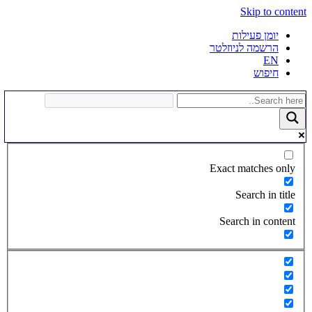
Skip to content
יומן פעילות
הרשמה לניוזלטר
EN
חיפוש
Exact matches only
Search in title
Search in content