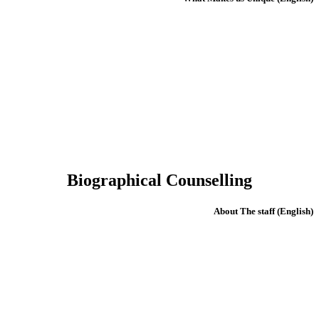
Biographical Counselling
(English) About The staff