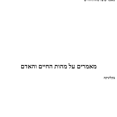
מאמרים על מהות החיים והאדם
בקליניקה