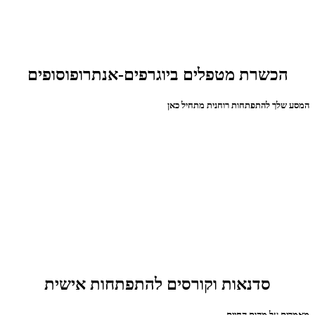
הכשרת מטפלים ביוגרפים-אנתרופוסופים
המסע שלך להתפתחות רוחנית מתחיל כאן
סדנאות וקורסים להתפתחות אישית
מאמרים על מהות החיים