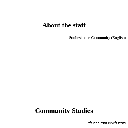
About the staff
(English) Studies in the Community
Community Studies
רוצים לשמוע עוד? כתבו לנו