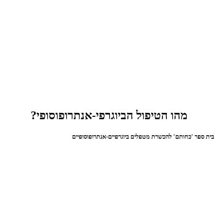
מהו הטיפול הביוגרפי-אנתרופוסופי?
בית ספר 'כחותם' להכשרת מטפלים ביוגרפיים-אנתרופוסופיים