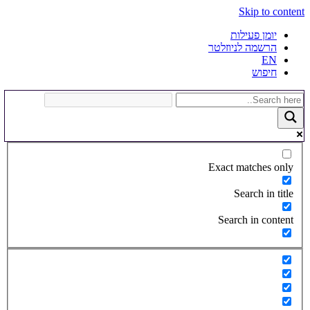
Skip to content
יומן פעילות
הרשמה לניוזלטר
EN
חיפוש
Exact matches only
Search in title
Search in content