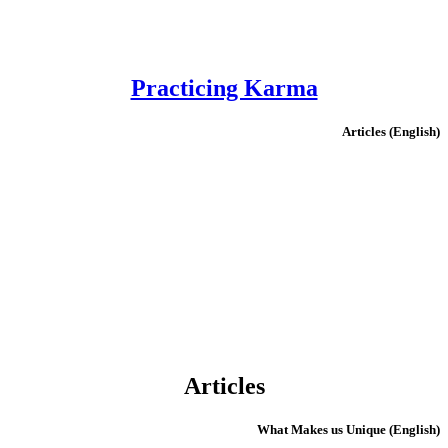
Practicing Karma
(English) Articles
Articles
(English) What Makes us Unique