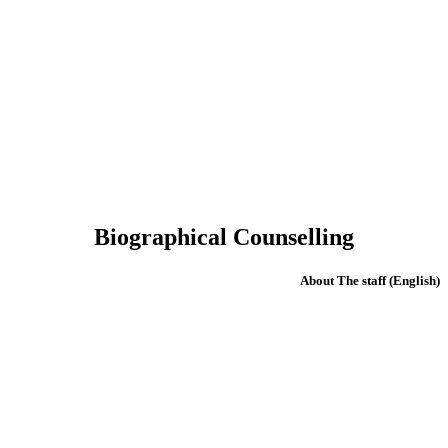
Biographical Counselling
(English) About The staff