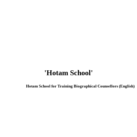
'Hotam School'
(English) Hotam School for Training Biographical Counsellors