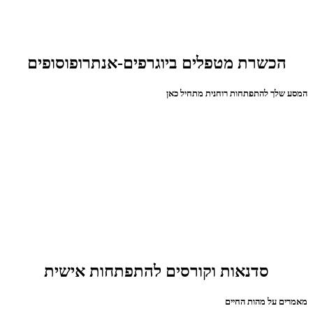
הכשרת מטפלים ביוגרפים-אנתרופוסופים
המסע שלך להתפתחות רוחנית מתחיל כאן
סדנאות וקורסים להתפתחות אישית
מאמרים על מהות החיים