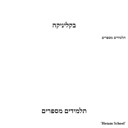
בקליניקה
תלמידים מספרים
תלמידים מספרים
'Hotam School'