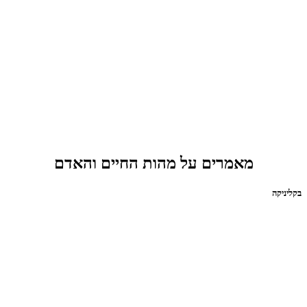
מאמרים על מהות החיים והאדם
בקליניקה