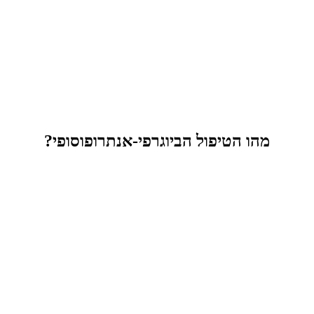
מהו הטיפול הביוגרפי-אנתרופוסופי?