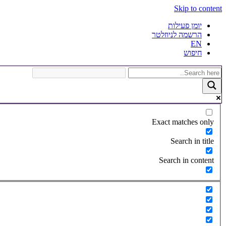
Skip to content
יומן פעילות
הרשמה לניוזלטר
EN
חיפוש
Exact matches only
Search in title
Search in content