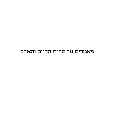
מאמרים על מהות החיים והאדם