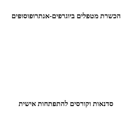
הכשרת מטפלים ביוגרפים-אנתרופוסופים
סדנאות וקורסים להתפתחות אישית