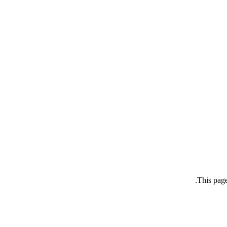
This page