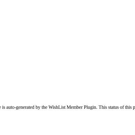
 is auto-generated by the WishList Member Plugin. This status of this pa