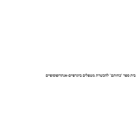
בית ספר 'כחותם' להכשרת מטפלים ביוגרפיים-אנתרופוסופיים