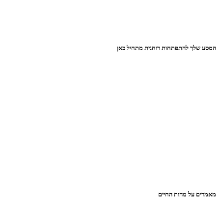
המסע שלך להתפתחות רוחנית מתחיל כאן
מאמרים על מהות החיים