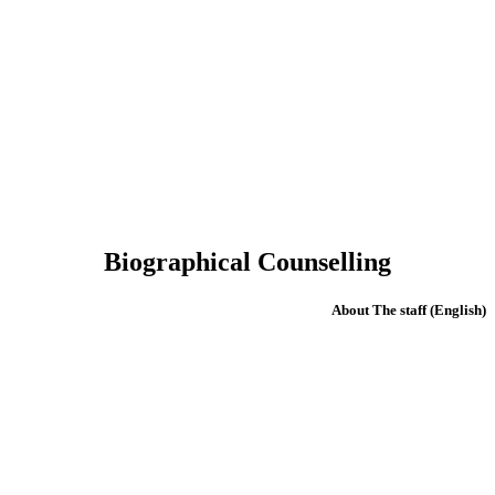
Biographical Counselling
(English) About The staff