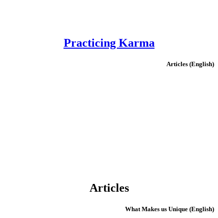
Practicing Karma
(English) Articles
Articles
(English) What Makes us Unique