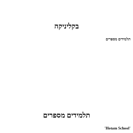
בקליניקה
תלמידים מספרים
תלמידים מספרים
'Hotam School'