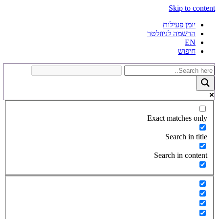
Skip to content
יומן פעילות
הרשמה לניוזלטר
EN
חיפוש
Exact matches only
Search in title
Search in content