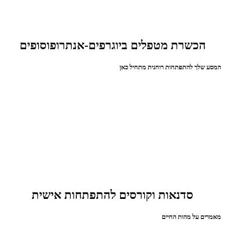
הכשרת מטפלים ביוגרפים-אנתרופוסופים
המסע שלך להתפתחות רוחנית מתחיל כאן
סדנאות וקורסים להתפתחות אישית
מאמרים על מהות החיים