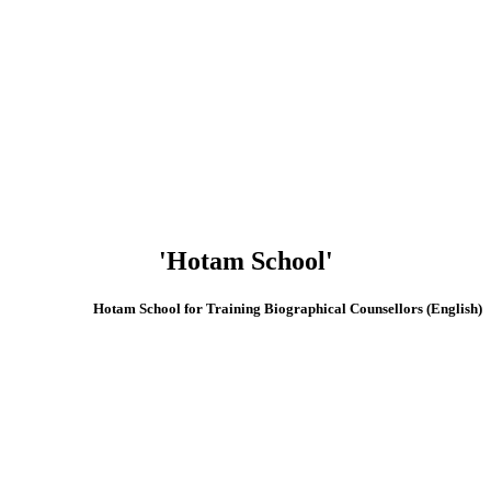
'Hotam School'
(English) Hotam School for Training Biographical Counsellors