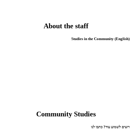
About the staff
(English) Studies in the Community
Community Studies
רוצים לשמוע עוד? כתבו לנו