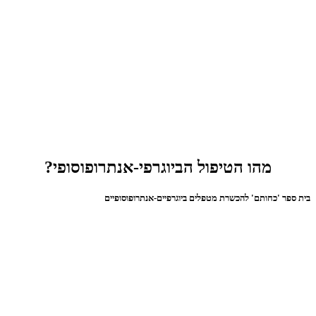
מהו הטיפול הביוגרפי-אנתרופוסופי?
בית ספר 'כחותם' להכשרת מטפלים ביוגרפיים-אנתרופוסופיים