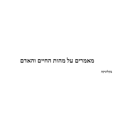
מאמרים על מהות החיים והאדם
בקליניקה