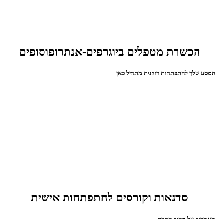
הכשרת מטפלים ביוגרפים-אנתרופוסופים
המסע שלך להתפתחות רוחנית מתחיל כאן
סדנאות וקורסים להתפתחות אישית
מאמרים על מהות החיים