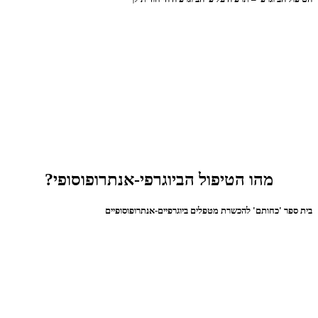
מהו הטיפול הביוגרפי-אנתרופוסופי?
בית ספר 'כחותם' להכשרת מטפלים ביוגרפיים-אנתרופוסופיים