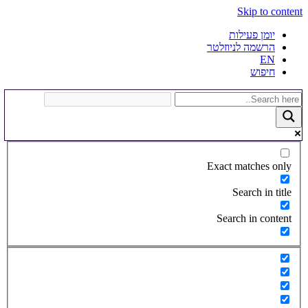
Skip to content
יומן פעילות
הרשמה לניוזלטר
EN
חיפוש
Exact matches only
Search in title
Search in content