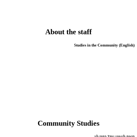
About the staff
(English) Studies in the Community
Community Studies
רוצים לשמוע עוד? כתבו לנו