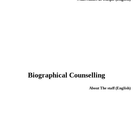
Biographical Counselling
(English) About The staff