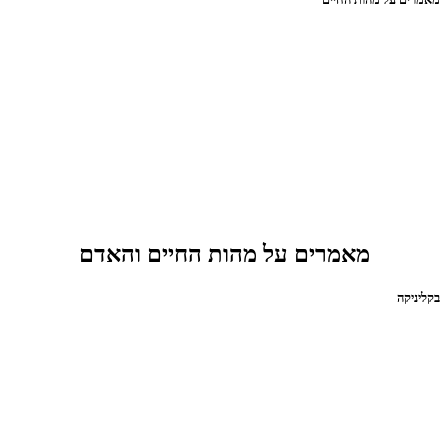
מאמרים על מהות החיים והאדם
בקליניקה