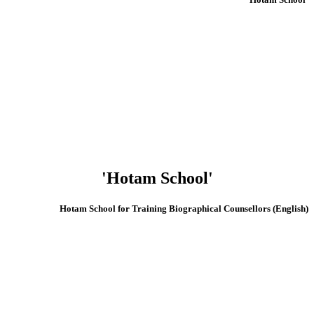
'Hotam School'
(English) Hotam School for Training Biographical Counsellors