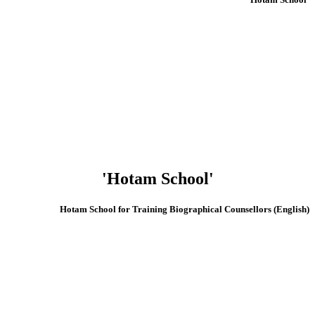
'Hotam School'
(English) Hotam School for Training Biographical Counsellors