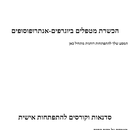
הכשרת מטפלים ביוגרפים-אנתרופוסופים
המסע שלך להתפתחות רוחנית מתחיל כאן
סדנאות וקורסים להתפתחות אישית
מאמרים על מהות החיים