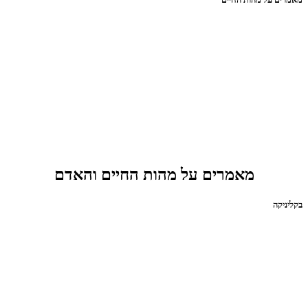
מאמרים על מהות החיים והאדם
בקליניקה