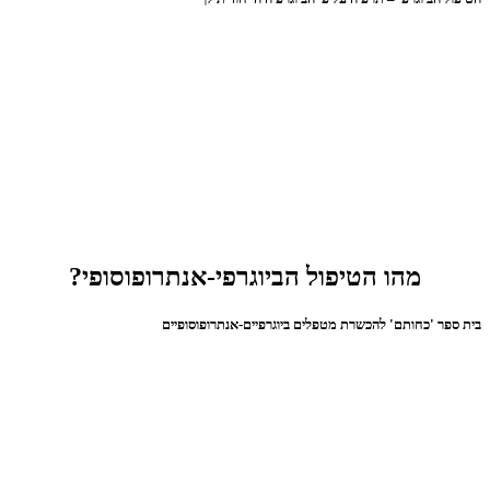
מהו הטיפול הביוגרפי-אנתרופוסופי?
בית ספר 'כחותם' להכשרת מטפלים ביוגרפיים-אנתרופוסופיים