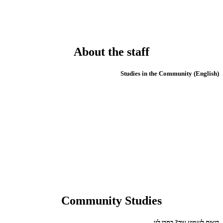
About the staff
(English) Studies in the Community
Community Studies
רוצים לשמוע עוד? כתבו לנו