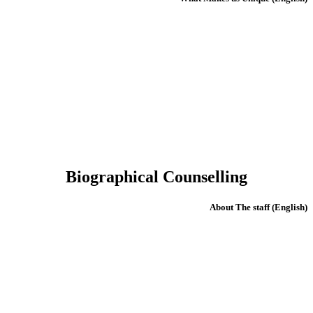
Biographical Counselling
(English) About The staff