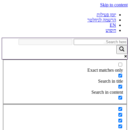
Skip to content
יומן פעילות
הרשמה לניוזלטר
EN
חיפוש
Exact matches only
Search in title
Search in content