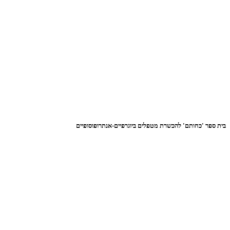
בית ספר 'כחותם' להכשרת מטפלים ביוגרפיים-אנתרופוסופיים