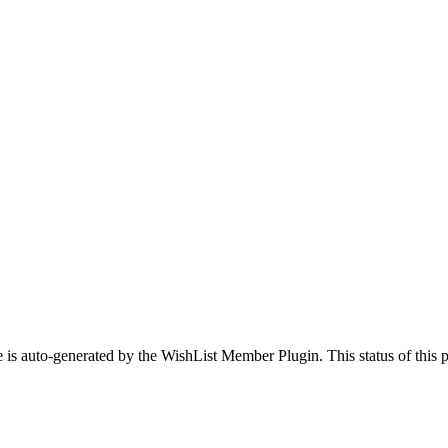
 is auto-generated by the WishList Member Plugin. This status of this pa