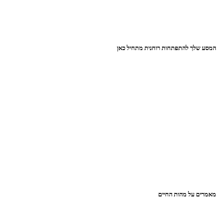
המסע שלך להתפתחות רוחנית מתחיל כאן
מאמרים על מהות החיים