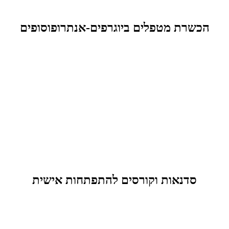
הכשרת מטפלים ביוגרפים-אנתרופוסופים
סדנאות וקורסים להתפתחות אישית