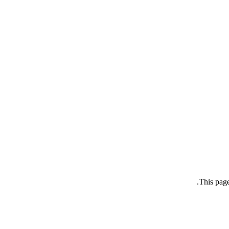
This page