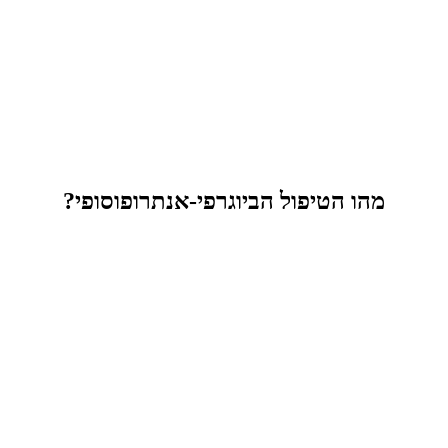
מהו הטיפול הביוגרפי-אנתרופוסופי?