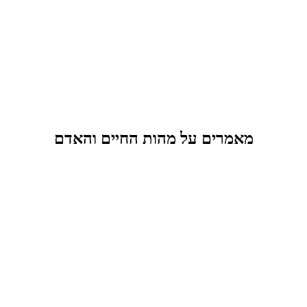
מאמרים על מהות החיים והאדם