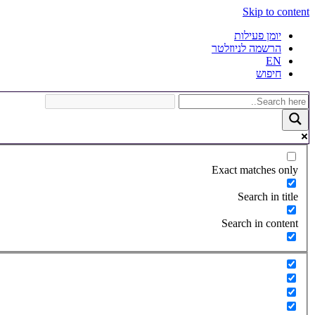
Skip to content
יומן פעילות
הרשמה לניוזלטר
EN
חיפוש
Exact matches only
Search in title
Search in content