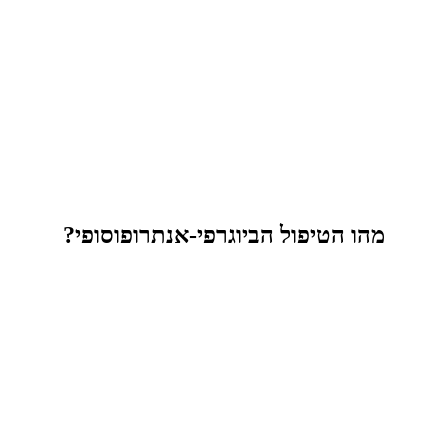
מהו הטיפול הביוגרפי-אנתרופוסופי?