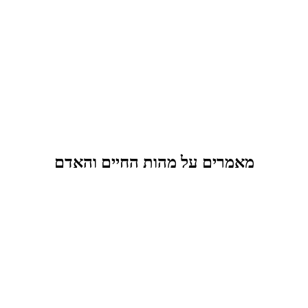
מאמרים על מהות החיים והאדם