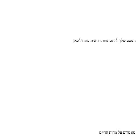
המסע שלך להתפתחות רוחנית מתחיל כאן
מאמרים על מהות החיים