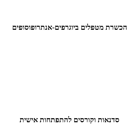
הכשרת מטפלים ביוגרפים-אנתרופוסופים
סדנאות וקורסים להתפתחות אישית