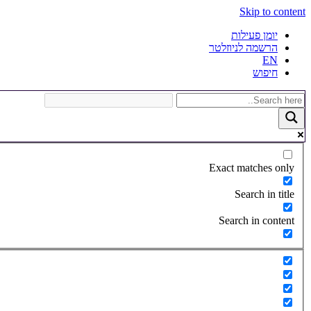
Skip to content
יומן פעילות
הרשמה לניוזלטר
EN
חיפוש
Exact matches only
Search in title
Search in content