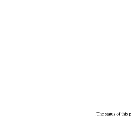
The status of this 