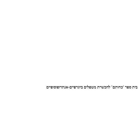
בית ספר 'כחותם' להכשרת מטפלים ביוגרפיים-אנתרופוסופיים