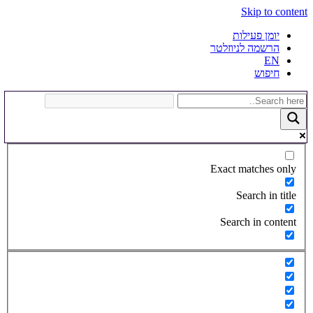
Skip to content
יומן פעילות
הרשמה לניוזלטר
EN
חיפוש
Exact matches only
Search in title
Search in content