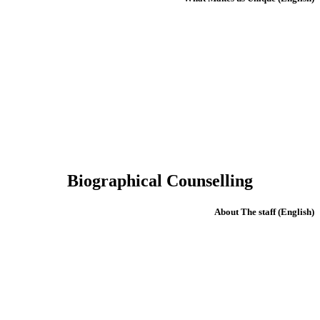
Biographical Counselling
(English) About The staff