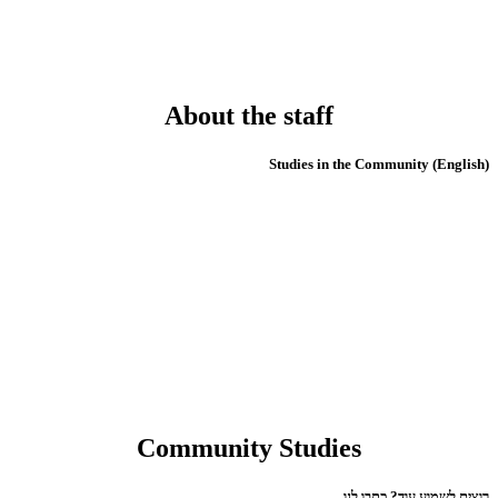
About the staff
(English) Studies in the Community
Community Studies
רוצים לשמוע עוד? כתבו לנו