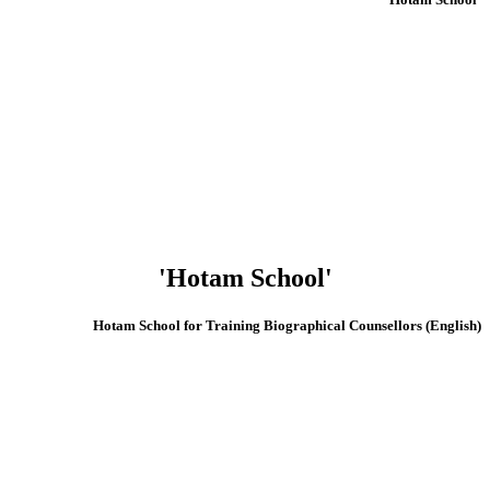
'Hotam School'
(English) Hotam School for Training Biographical Counsellors