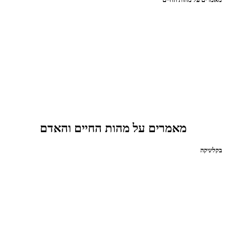
מאמרים על מהות החיים והאדם
בקליניקה