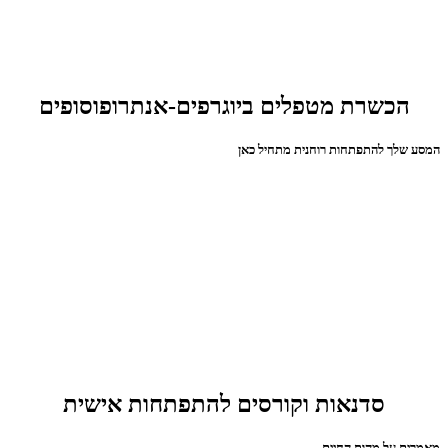
הכשרת מטפלים ביוגרפים-אנתרופוסופים
המסע שלך להתפתחות רוחנית מתחיל כאן
סדנאות וקורסים להתפתחות אישית
מאמרים על מהות החיים