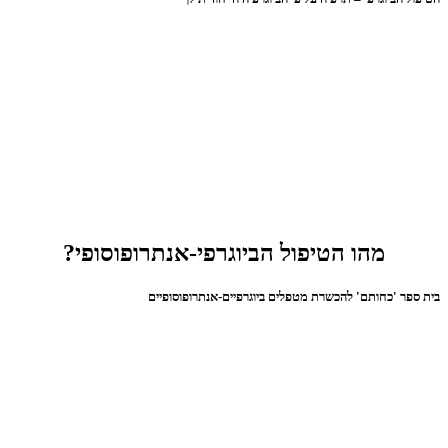
מהו הטיפול הביוגרפי-אנתרופוסופי?
בית ספר 'כחותם' להכשרת מטפלים ביוגרפיים-אנתרופוסופיים