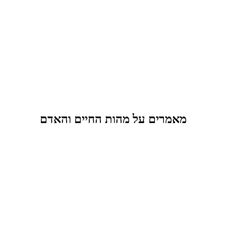
מאמרים על מהות החיים והאדם