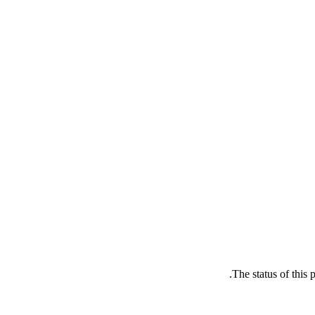
The status of this 