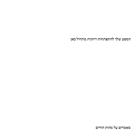
המסע שלך להתפתחות רוחנית מתחיל כאן
מאמרים על מהות החיים