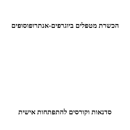
הכשרת מטפלים ביוגרפים-אנתרופוסופים
סדנאות וקורסים להתפתחות אישית