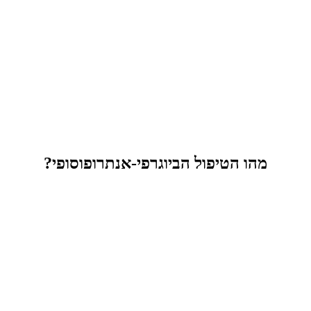
מהו הטיפול הביוגרפי-אנתרופוסופי?