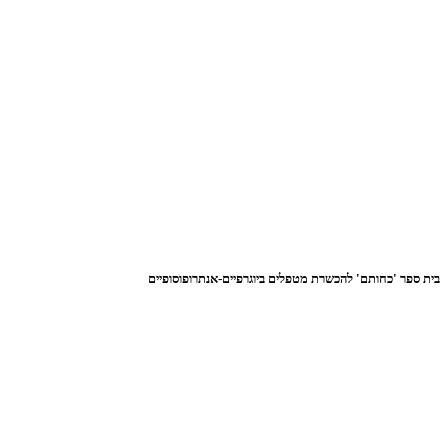
בית ספר 'כחותם' להכשרת מטפלים ביוגרפיים-אנתרופוסופיים