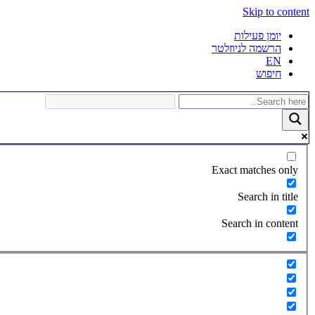
Skip to content
יומן פעילות
הרשמה לניוזלטר
EN
חיפוש
Exact matches only
Search in title
Search in content