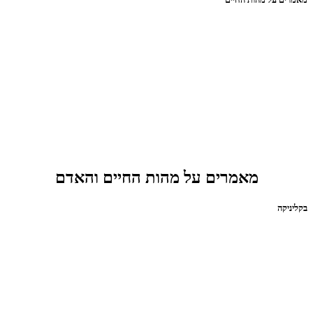
מאמרים על מהות החיים והאדם
בקליניקה