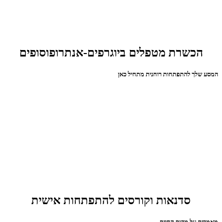
הכשרת מטפלים ביוגרפים-אנתרופוסופים
המסע שלך להתפתחות רוחנית מתחיל כאן
סדנאות וקורסים להתפתחות אישית
מאמרים על מהות החיים