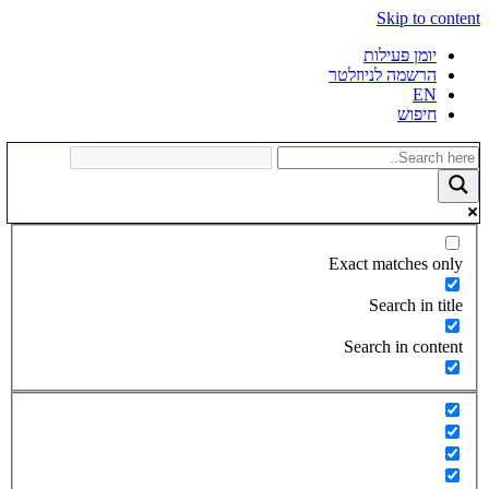
Skip to content
יומן פעילות
הרשמה לניוזלטר
EN
חיפוש
Exact matches only
Search in title
Search in content