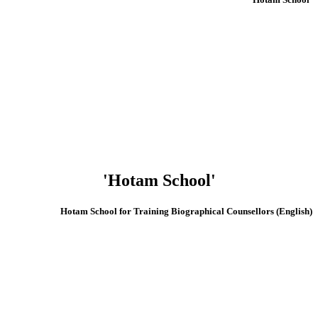
'Hotam School'
(English) Hotam School for Training Biographical Counsellors