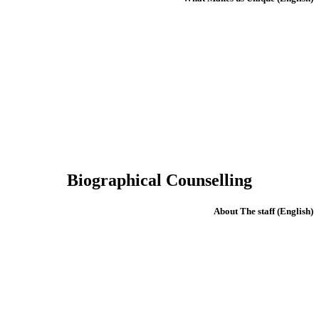
Biographical Counselling
(English) About The staff