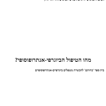
מהו הטיפול הביוגרפי-אנתרופוסופי?
בית ספר 'כחותם' להכשרת מטפלים ביוגרפיים-אנתרופוסופיים