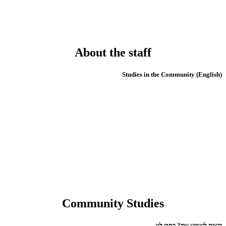
About the staff
(English) Studies in the Community
Community Studies
רוצים לשמוע עוד? כתבו לנו