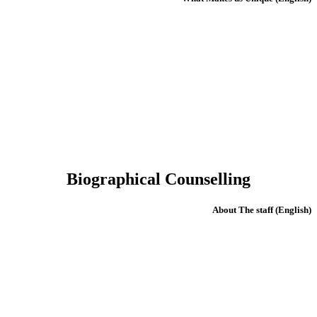
Biographical Counselling
(English) About The staff