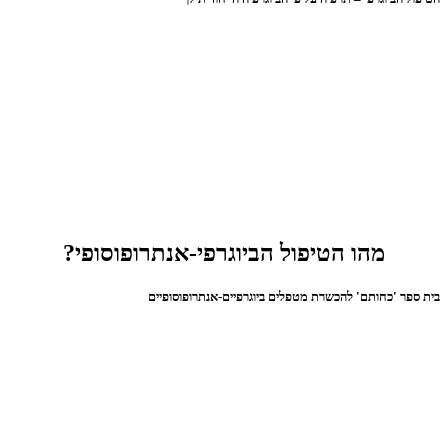
מהו הטיפול הביוגרפי-אנתרופוסופי?
בית ספר 'כחותם' להכשרת מטפלים ביוגרפיים-אנתרופוסופיים