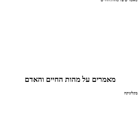
מאמרים על מהות החיים והאדם
בקליניקה