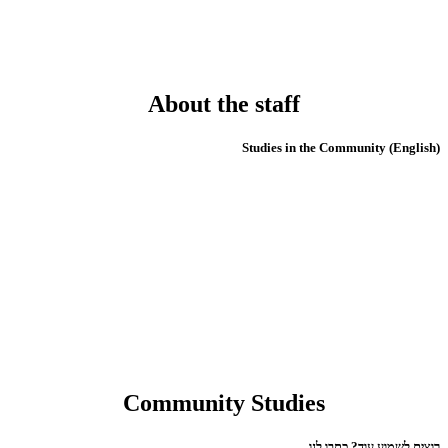
About the staff
(English) Studies in the Community
Community Studies
רוצים לשמוע עוד? כתבו לנו