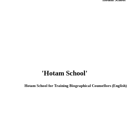
'Hotam School'
(English) Hotam School for Training Biographical Counsellors