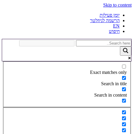
Skip to content
יומן פעילות
הרשמה לניוזלטר
EN
חיפוש
Exact matches only
Search in title
Search in content