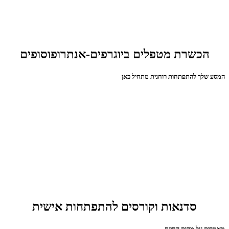
הכשרת מטפלים ביוגרפים-אנתרופוסופים
המסע שלך להתפתחות רוחנית מתחיל כאן
סדנאות וקורסים להתפתחות אישית
מאמרים על מהות החיים