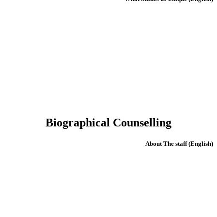
Biographical Counselling
(English) About The staff