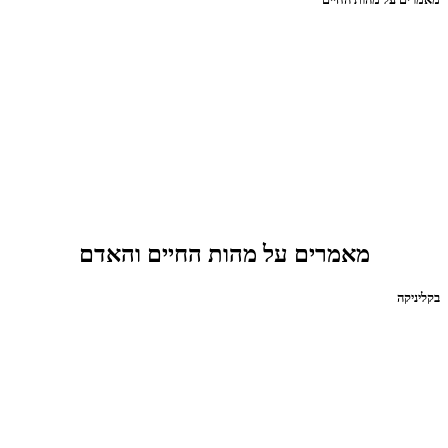
מאמרים על מהות החיים והאדם
בקליניקה