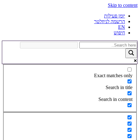
Skip to content
יומן פעילות
הרשמה לניוזלטר
EN
חיפוש
Exact matches only
Search in title
Search in content