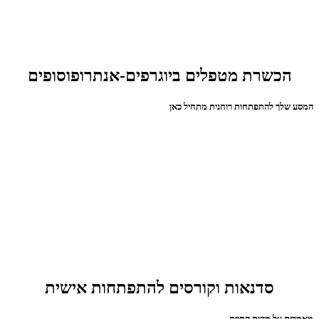
הכשרת מטפלים ביוגרפים-אנתרופוסופים
המסע שלך להתפתחות רוחנית מתחיל כאן
סדנאות וקורסים להתפתחות אישית
מאמרים על מהות החיים