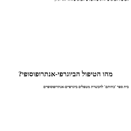
מהו הטיפול הביוגרפי-אנתרופוסופי?
בית ספר 'כחותם' להכשרת מטפלים ביוגרפיים-אנתרופוסופיים