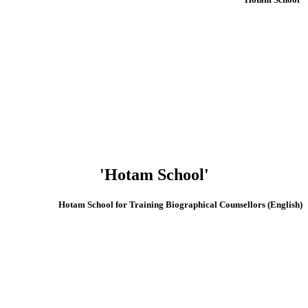
'Hotam School'
(English) Hotam School for Training Biographical Counsellors