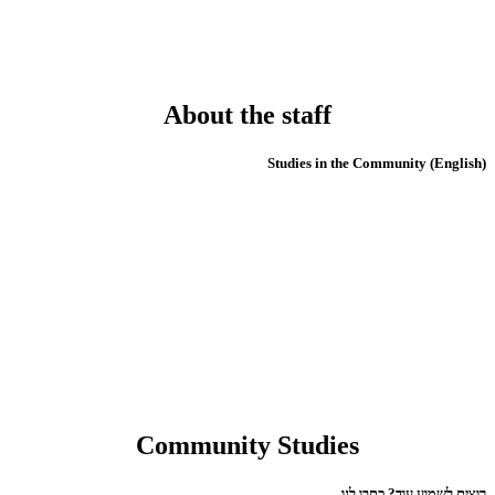
About the staff
(English) Studies in the Community
Community Studies
רוצים לשמוע עוד? כתבו לנו