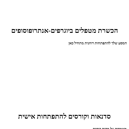
הכשרת מטפלים ביוגרפים-אנתרופוסופים
המסע שלך להתפתחות רוחנית מתחיל כאן
סדנאות וקורסים להתפתחות אישית
מאמרים על מהות החיים