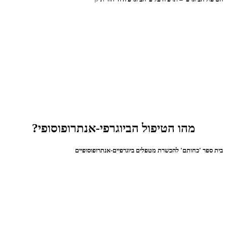
מהו הטיפול הביוגרפי-אנתרופוסופי?
בית ספר 'כחותם' להכשרת מטפלים ביוגרפיים-אנתרופוסופיים