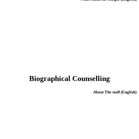
Biographical Counselling
(English) About The staff