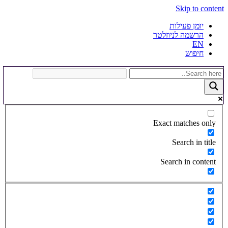
Skip to content
יומן פעילות
הרשמה לניוזלטר
EN
חיפוש
Exact matches only
Search in title
Search in content