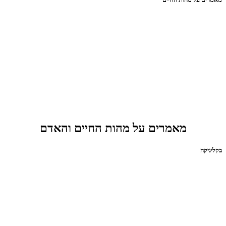
מאמרים על מהות החיים והאדם
בקליניקה