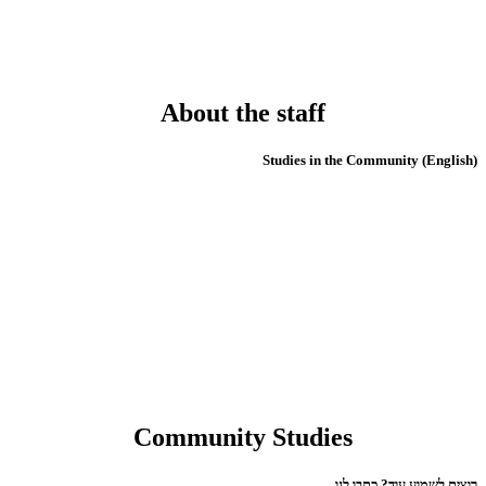
About the staff
(English) Studies in the Community
Community Studies
רוצים לשמוע עוד? כתבו לנו