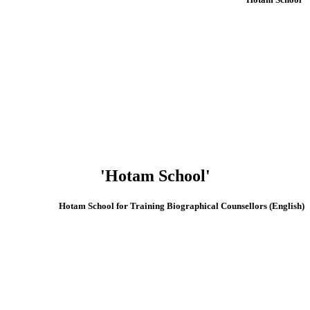
'Hotam School'
(English) Hotam School for Training Biographical Counsellors