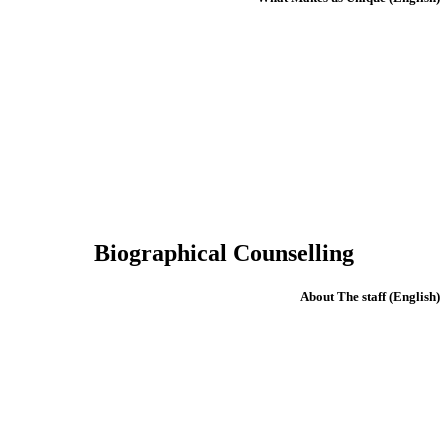
Biographical Counselling
(English) About The staff