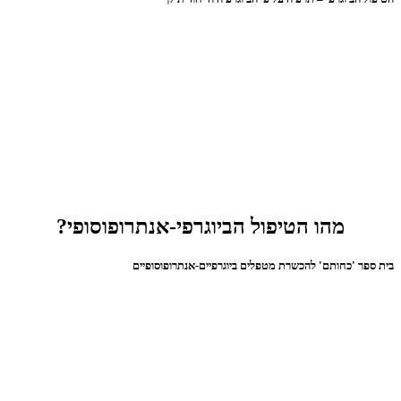
מהו הטיפול הביוגרפי-אנתרופוסופי?
בית ספר 'כחותם' להכשרת מטפלים ביוגרפיים-אנתרופוסופיים