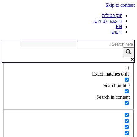
Skip to content
יומן פעילות
הרשמה לניוזלטר
EN
חיפוש
Exact matches only
Search in title
Search in content