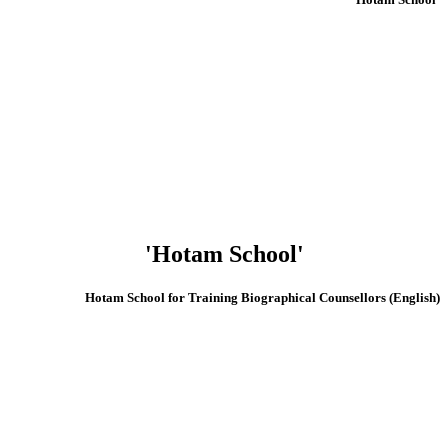
'Hotam School'
(English) Hotam School for Training Biographical Counsellors