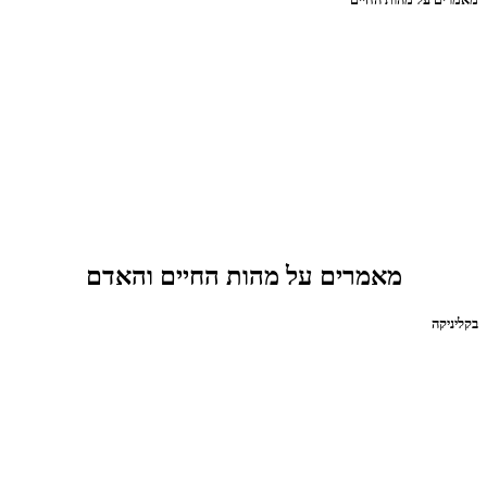
מאמרים על מהות החיים והאדם
בקליניקה