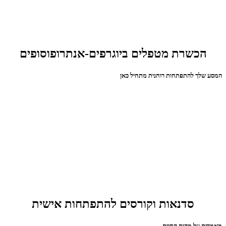
הכשרת מטפלים ביוגרפים-אנתרופוסופים
המסע שלך להתפתחות רוחנית מתחיל כאן
סדנאות וקורסים להתפתחות אישית
מאמרים על מהות החיים