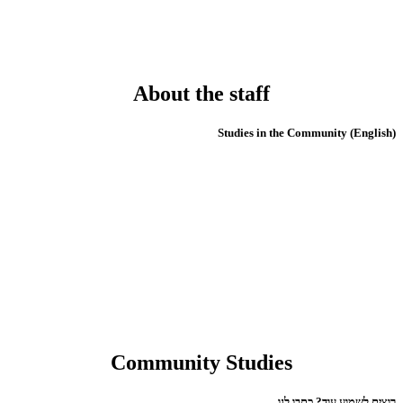
About the staff
(English) Studies in the Community
Community Studies
רוצים לשמוע עוד? כתבו לנו