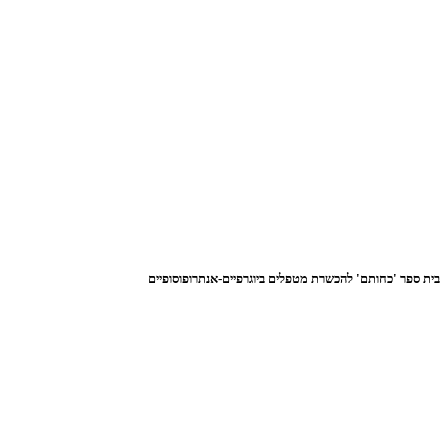
בית ספר 'כחותם' להכשרת מטפלים ביוגרפיים-אנתרופוסופיים