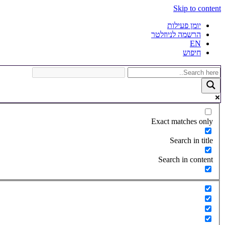
Skip to content
יומן פעילות
הרשמה לניוזלטר
EN
חיפוש
Exact matches only
Search in title
Search in content