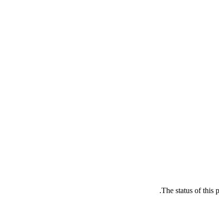
The status of this 