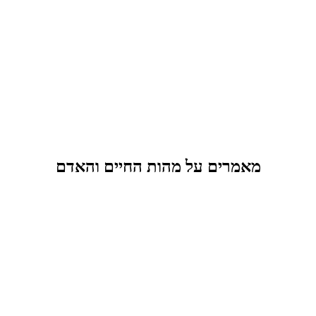
מאמרים על מהות החיים והאדם