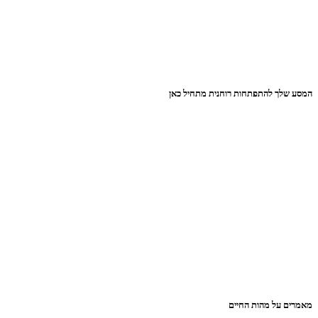
המסע שלך להתפתחות רוחנית מתחיל כאן
מאמרים על מהות החיים