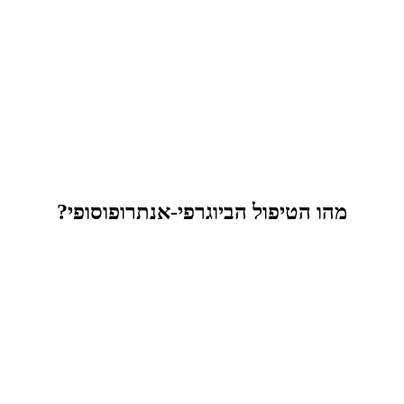
מהו הטיפול הביוגרפי-אנתרופוסופי?