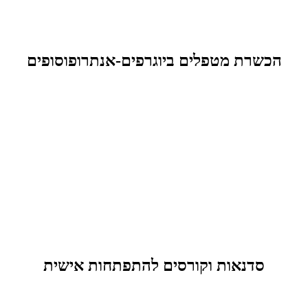
הכשרת מטפלים ביוגרפים-אנתרופוסופים
סדנאות וקורסים להתפתחות אישית