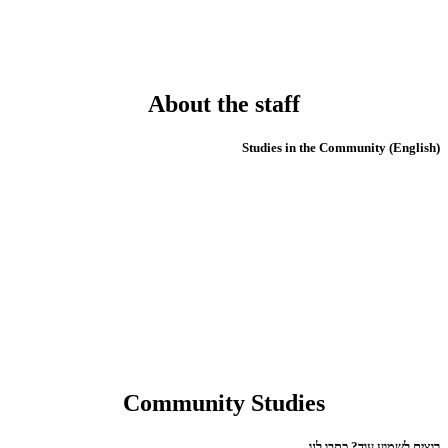
About the staff
(English) Studies in the Community
Community Studies
רוצים לשמוע עוד? כתבו לנו