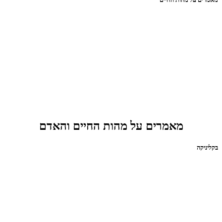
מאמרים על מהות החיים והאדם
בקליניקה