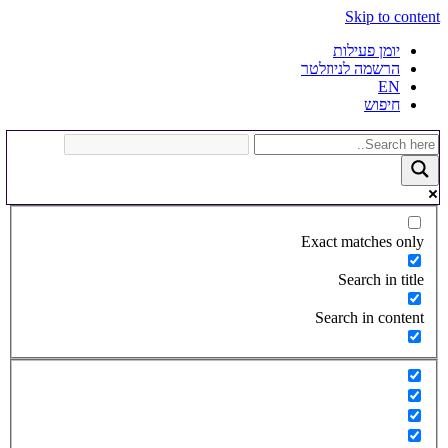
Skip to content
יומן פעילות
הרשמה לניוזלטר
EN
חיפוש
Exact matches only
Search in title
Search in content