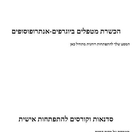
הכשרת מטפלים ביוגרפים-אנתרופוסופים
המסע שלך להתפתחות רוחנית מתחיל כאן
סדנאות וקורסים להתפתחות אישית
מאמרים על מהות החיים