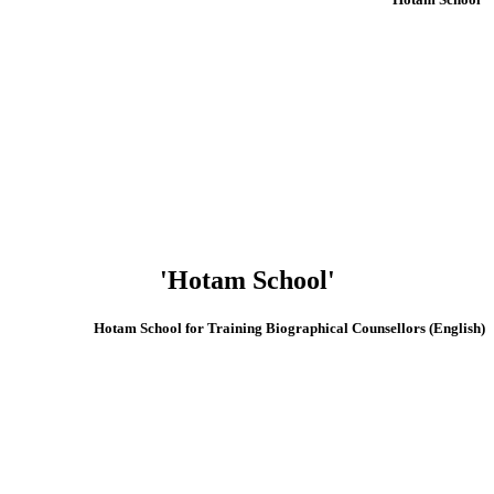
'Hotam School'
(English) Hotam School for Training Biographical Counsellors