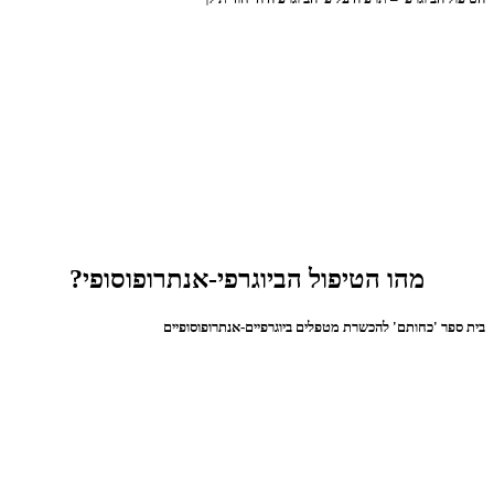
מהו הטיפול הביוגרפי-אנתרופוסופי?
בית ספר 'כחותם' להכשרת מטפלים ביוגרפיים-אנתרופוסופיים