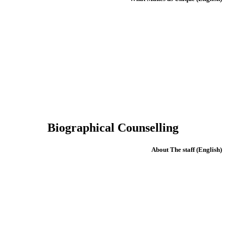
Biographical Counselling
(English) About The staff