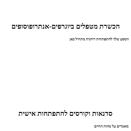
הכשרת מטפלים ביוגרפים-אנתרופוסופים
המסע שלך להתפתחות רוחנית מתחיל כאן
סדנאות וקורסים להתפתחות אישית
מאמרים על מהות החיים