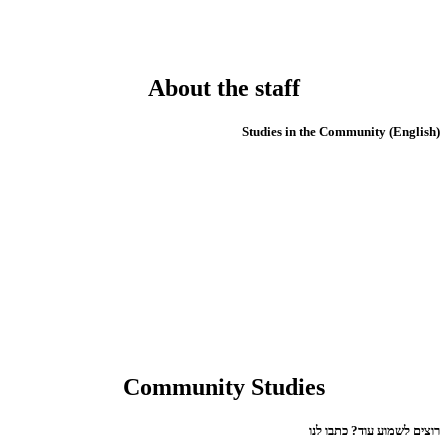
About the staff
(English) Studies in the Community
Community Studies
רוצים לשמוע עוד? כתבו לנו