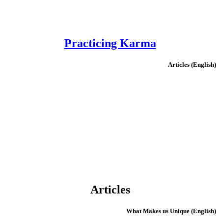
Practicing Karma
(English) Articles
Articles
(English) What Makes us Unique