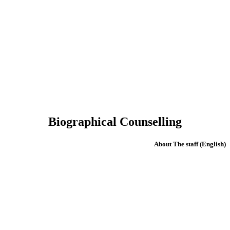
Biographical Counselling
(English) About The staff