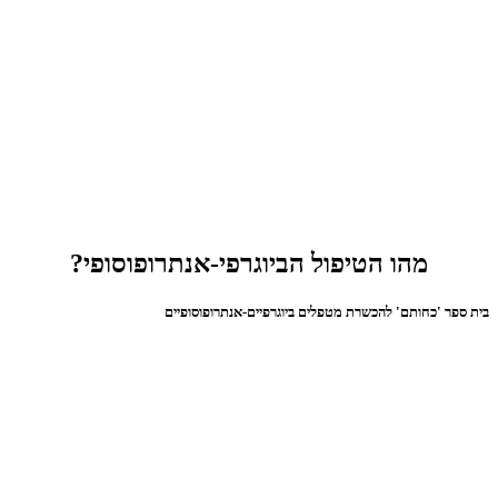
מהו הטיפול הביוגרפי-אנתרופוסופי?
בית ספר 'כחותם' להכשרת מטפלים ביוגרפיים-אנתרופוסופיים