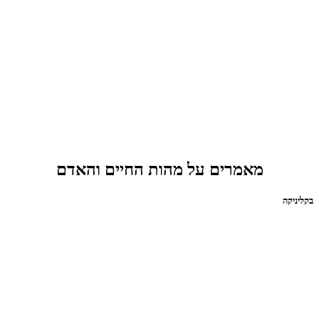
מאמרים על מהות החיים והאדם
בקליניקה