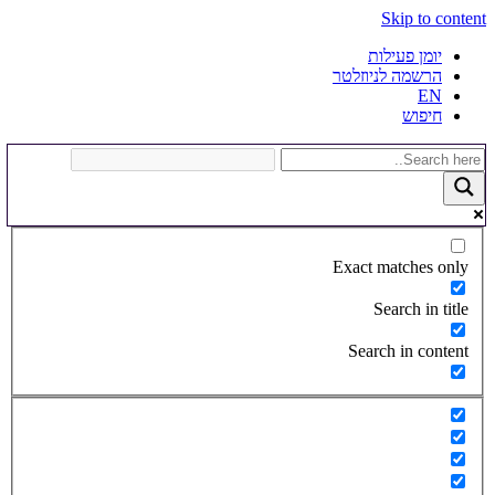
Skip to content
יומן פעילות
הרשמה לניוזלטר
EN
חיפוש
Exact matches only
Search in title
Search in content