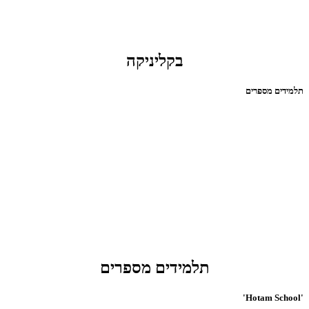
בקליניקה
תלמידים מספרים
תלמידים מספרים
'Hotam School'