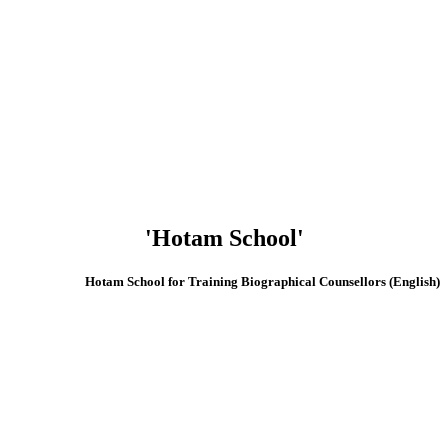
'Hotam School'
(English) Hotam School for Training Biographical Counsellors