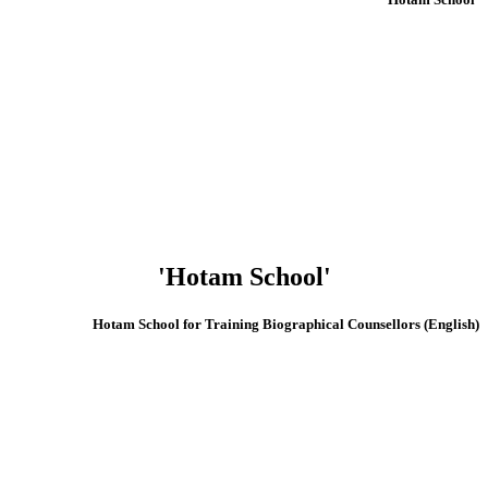
'Hotam School'
(English) Hotam School for Training Biographical Counsellors