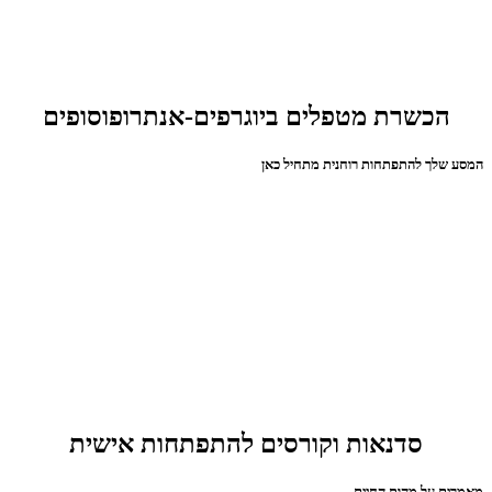
הכשרת מטפלים ביוגרפים-אנתרופוסופים
המסע שלך להתפתחות רוחנית מתחיל כאן
סדנאות וקורסים להתפתחות אישית
מאמרים על מהות החיים