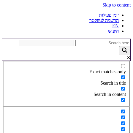
Skip to content
יומן פעילות
הרשמה לניוזלטר
EN
חיפוש
Exact matches only
Search in title
Search in content