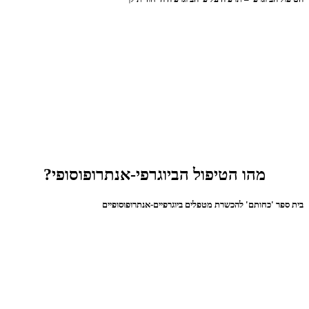
מהו הטיפול הביוגרפי-אנתרופוסופי?
בית ספר 'כחותם' להכשרת מטפלים ביוגרפיים-אנתרופוסופיים