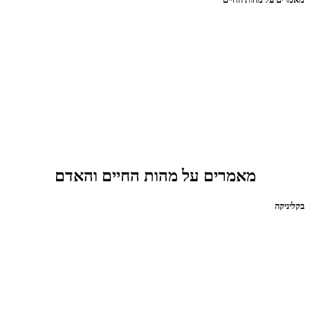
מאמרים על מהות החיים והאדם
בקליניקה