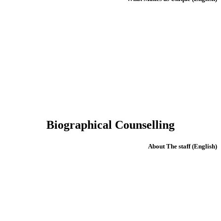
Biographical Counselling
(English) About The staff