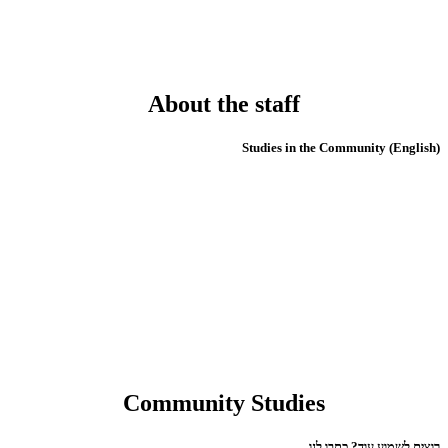
About the staff
(English) Studies in the Community
Community Studies
רוצים לשמוע עוד? כתבו לנו