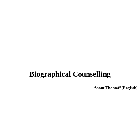
Biographical Counselling
(English) About The staff