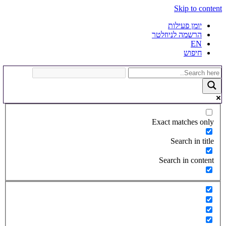
Skip to content
יומן פעילות
הרשמה לניוזלטר
EN
חיפוש
Exact matches only
Search in title
Search in content