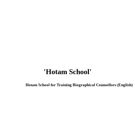
'Hotam School'
(English) Hotam School for Training Biographical Counsellors