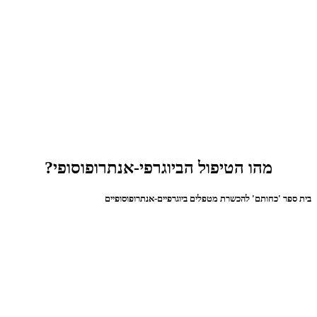
מהו הטיפול הביוגרפי-אנתרופוסופי?
בית ספר 'כחותם' להכשרת מטפלים ביוגרפיים-אנתרופוסופיים