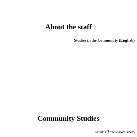
About the staff
(English) Studies in the Community
Community Studies
רוצים לשמוע עוד? כתבו לנו