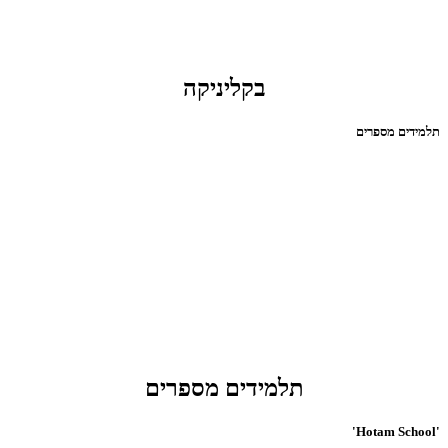
בקליניקה
תלמידים מספרים
תלמידים מספרים
'Hotam School'