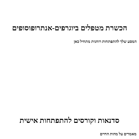
הכשרת מטפלים ביוגרפים-אנתרופוסופים
המסע שלך להתפתחות רוחנית מתחיל כאן
סדנאות וקורסים להתפתחות אישית
מאמרים על מהות החיים