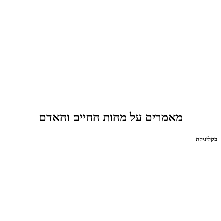
מאמרים על מהות החיים והאדם
בקליניקה