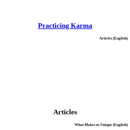
Practicing Karma
(English) Articles
Articles
(English) What Makes us Unique