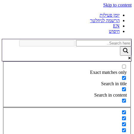
Skip to content
יומן פעילות
הרשמה לניוזלטר
EN
חיפוש
Exact matches only
Search in title
Search in content