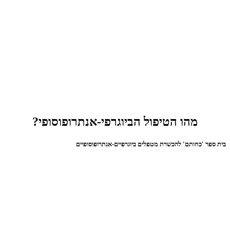
מהו הטיפול הביוגרפי-אנתרופוסופי?
בית ספר 'כחותם' להכשרת מטפלים ביוגרפיים-אנתרופוסופיים