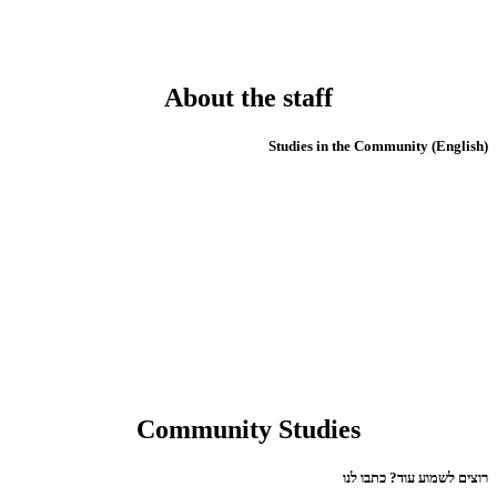
About the staff
(English) Studies in the Community
Community Studies
רוצים לשמוע עוד? כתבו לנו