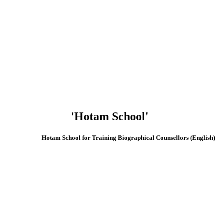
'Hotam School'
(English) Hotam School for Training Biographical Counsellors