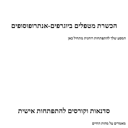
הכשרת מטפלים ביוגרפים-אנתרופוסופים
המסע שלך להתפתחות רוחנית מתחיל כאן
סדנאות וקורסים להתפתחות אישית
מאמרים על מהות החיים