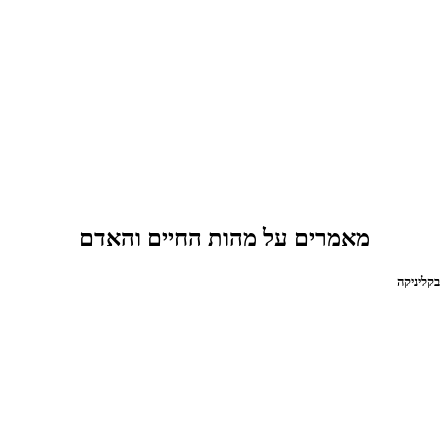
מאמרים על מהות החיים והאדם
בקליניקה