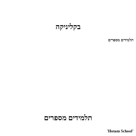
בקליניקה
תלמידים מספרים
תלמידים מספרים
'Hotam School'