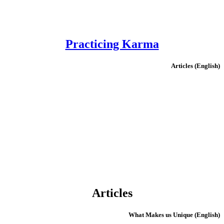
Practicing Karma
(English) Articles
Articles
(English) What Makes us Unique