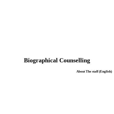
Biographical Counselling
(English) About The staff