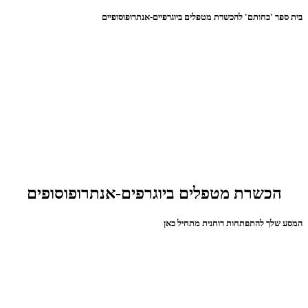
בית ספר 'כחותם' להכשרת מטפלים ביוגרפיים-אנתרופוסופיים
הכשרת מטפלים ביוגרפים-אנתרופוסופים
המסע שלך להתפתחות רוחנית מתחיל כאן