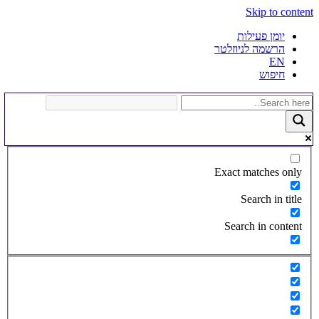
Skip to content
יומן פעילות
הרשמה לניוזלטר
EN
חיפוש
Exact matches only
Search in title
Search in content