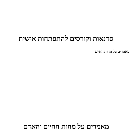
סדנאות וקורסים להתפתחות אישית
מאמרים על מהות החיים
מאמרים על מהות החיים והאדם