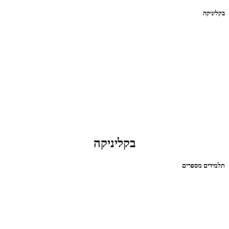
בקליניקה
בקליניקה
תלמידים מספרים