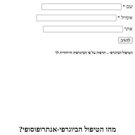
שם
*
אימייל
*
אתר
הטיפול הביוגרפי – תרפיה על פי הביוגרפיה הייחודית לך
מהו הטיפול הביוגרפי-אנתרופוסופי?