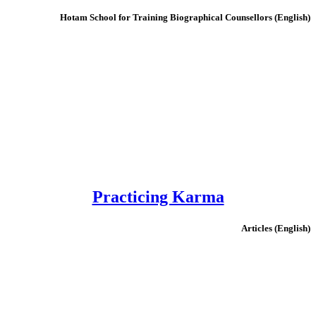
(English) Hotam School for Training Biographical Counsellors
Practicing Karma
(English) Articles