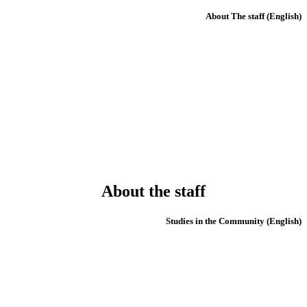
(English) About The staff
About the staff
(English) Studies in the Community