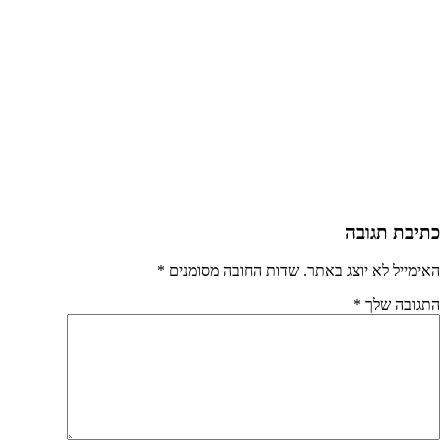
כתיבת תגובה
האימייל לא יוצג באתר.
שדות החובה מסומנים
*
התגובה שלך
*