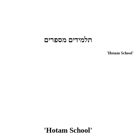
תלמידים מספרים
'Hotam School'
'Hotam School'