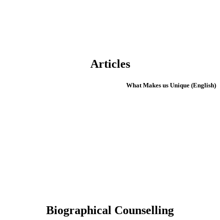
Articles
(English) What Makes us Unique
Biographical Counselling