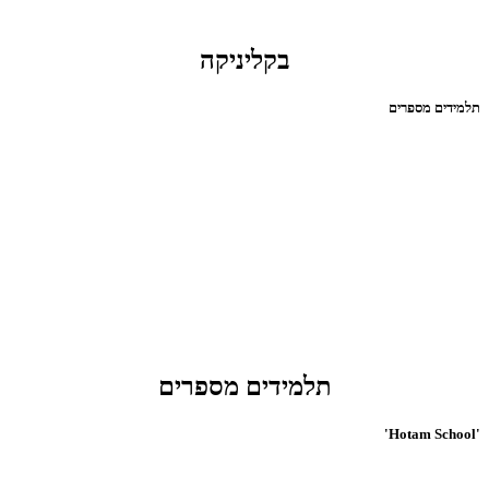
בקליניקה
תלמידים מספרים
תלמידים מספרים
'Hotam School'