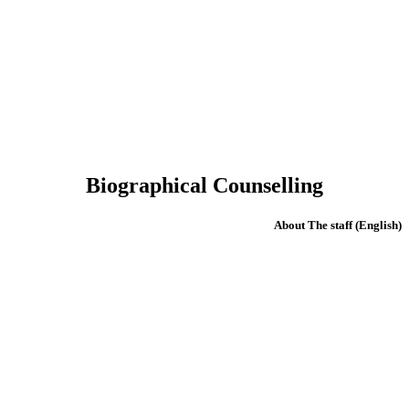
Biographical Counselling
(English) About The staff