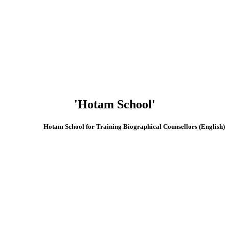
'Hotam School'
(English) Hotam School for Training Biographical Counsellors