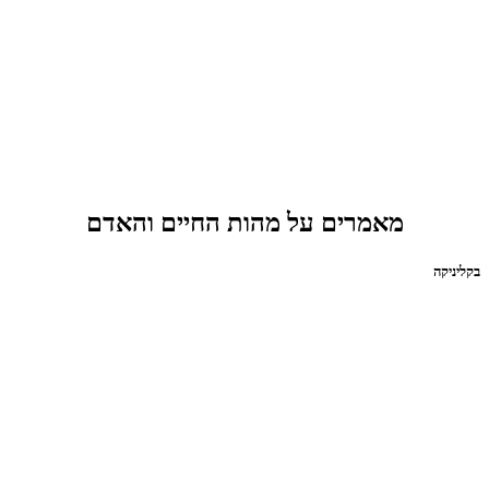
מאמרים על מהות החיים והאדם
בקליניקה