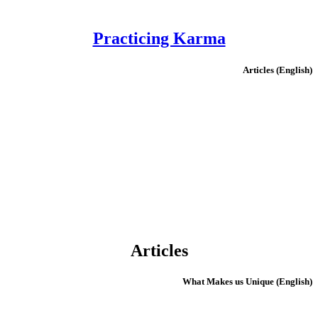
Practicing Karma
(English) Articles
Articles
(English) What Makes us Unique