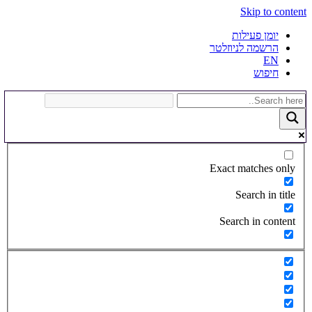
Skip to content
יומן פעילות
הרשמה לניוזלטר
EN
חיפוש
Exact matches only
Search in title
Search in content