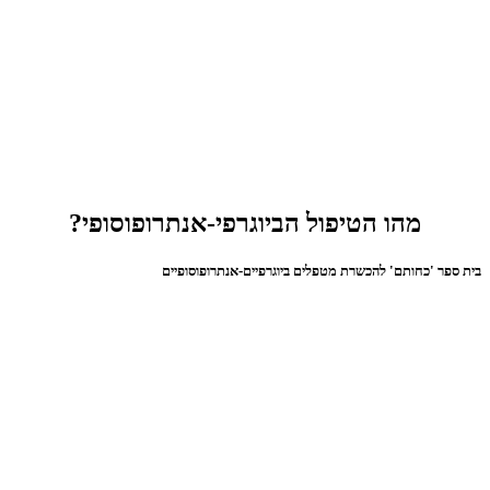
מהו הטיפול הביוגרפי-אנתרופוסופי?
בית ספר 'כחותם' להכשרת מטפלים ביוגרפיים-אנתרופוסופיים