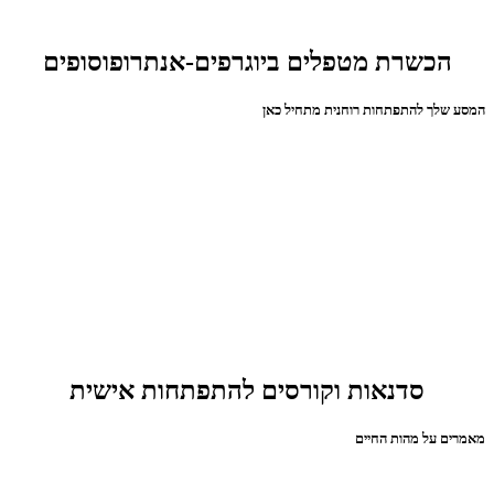
הכשרת מטפלים ביוגרפים-אנתרופוסופים
המסע שלך להתפתחות רוחנית מתחיל כאן
סדנאות וקורסים להתפתחות אישית
מאמרים על מהות החיים