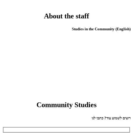
About the staff
(English) Studies in the Community
Community Studies
רוצים לשמוע עוד? כתבו לנו