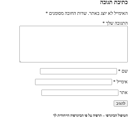
כתיבת תגובה
האימייל לא יוצג באתר.
שדות החובה מסומנים
*
התגובה שלך
*
שם
*
אימייל
*
אתר
הטיפול הביוגרפי – תרפיה על פי הביוגרפיה הייחודית לך