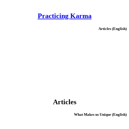
Practicing Karma
(English) Articles
Articles
(English) What Makes us Unique