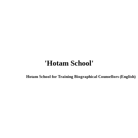
'Hotam School'
(English) Hotam School for Training Biographical Counsellors