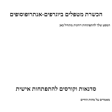
הכשרת מטפלים ביוגרפים-אנתרופוסופים
המסע שלך להתפתחות רוחנית מתחיל כאן
סדנאות וקורסים להתפתחות אישית
מאמרים על מהות החיים