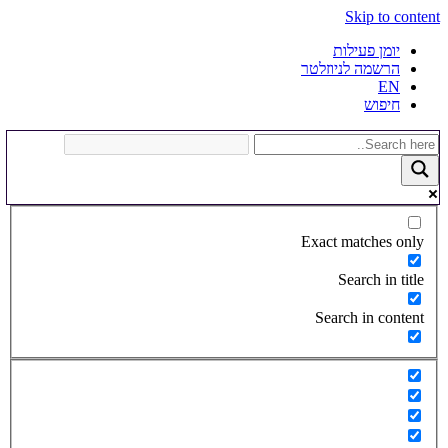
Skip to content
יומן פעילות
הרשמה לניוזלטר
EN
חיפוש
Exact matches only
Search in title
Search in content