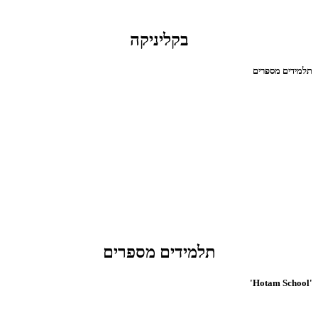
בקליניקה
תלמידים מספרים
תלמידים מספרים
'Hotam School'