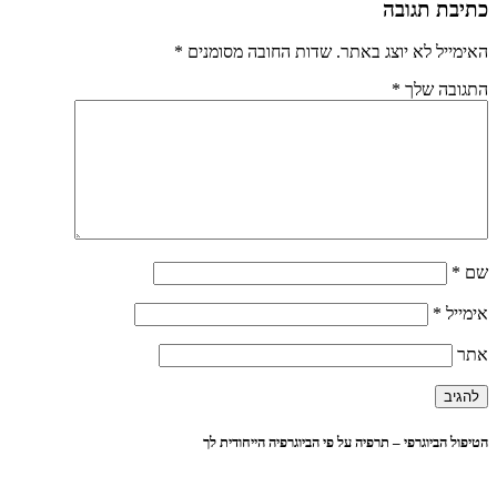
כתיבת תגובה
האימייל לא יוצג באתר.
שדות החובה מסומנים
*
התגובה שלך
*
שם
*
אימייל
*
אתר
הטיפול הביוגרפי – תרפיה על פי הביוגרפיה הייחודית לך