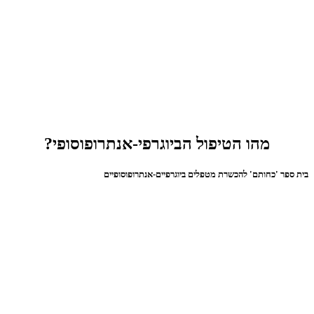
מהו הטיפול הביוגרפי-אנתרופוסופי?
בית ספר 'כחותם' להכשרת מטפלים ביוגרפיים-אנתרופוסופיים