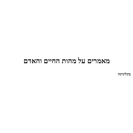
מאמרים על מהות החיים והאדם
בקליניקה