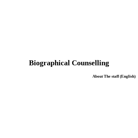
Biographical Counselling
(English) About The staff