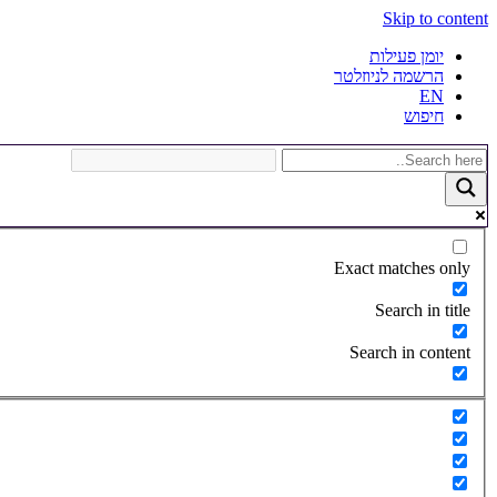
Skip to content
יומן פעילות
הרשמה לניוזלטר
EN
חיפוש
Exact matches only
Search in title
Search in content