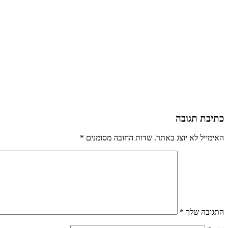
כתיבת תגובה
האימייל לא יוצג באתר.
שדות החובה מסומנים
*
התגובה שלך
*