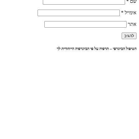
שם
*
אימייל
*
אתר
הטיפול הביוגרפי – תרפיה על פי הביוגרפיה הייחודית לך