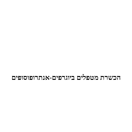
הכשרת מטפלים ביוגרפים-אנתרופוסופים