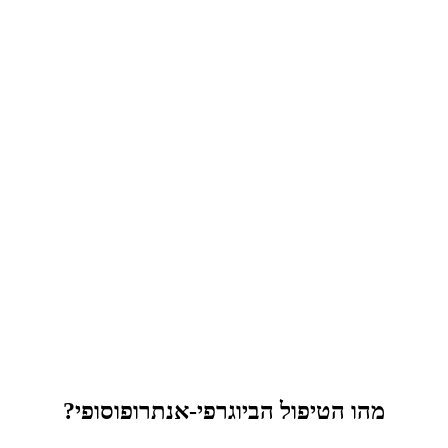
מהו הטיפול הביוגרפי-אנתרופוסופי?