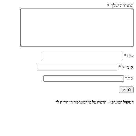
התגובה שלך
*
שם
*
אימייל
*
אתר
הטיפול הביוגרפי – תרפיה על פי הביוגרפיה הייחודית לך