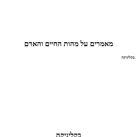
מאמרים על מהות החיים והאדם
בקליניקה
בקליניקה