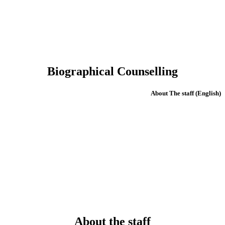
Biographical Counselling
(English) About The staff
About the staff