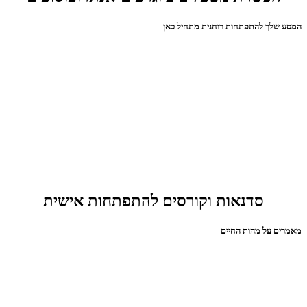
המסע שלך להתפתחות רוחנית מתחיל כאן
סדנאות וקורסים להתפתחות אישית
מאמרים על מהות החיים