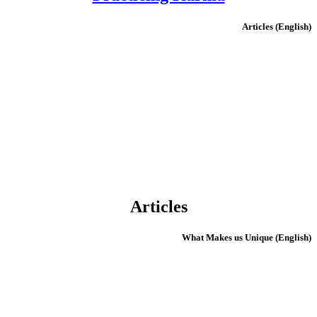
(English) Articles
Articles
(English) What Makes us Unique