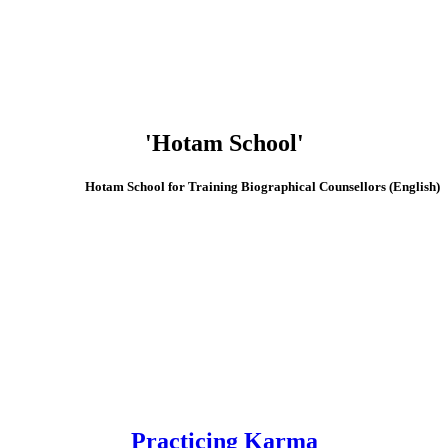
'Hotam School'
(English) Hotam School for Training Biographical Counsellors
Practicing Karma