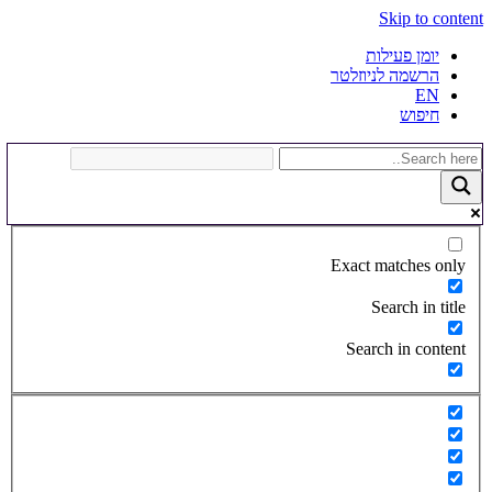
Skip to content
יומן פעילות
הרשמה לניוזלטר
EN
חיפוש
Exact matches only
Search in title
Search in content