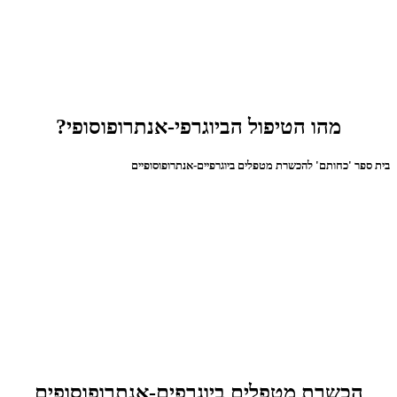
מהו הטיפול הביוגרפי-אנתרופוסופי?
בית ספר 'כחותם' להכשרת מטפלים ביוגרפיים-אנתרופוסופיים
הכשרת מטפלים ביוגרפים-אנתרופוסופים