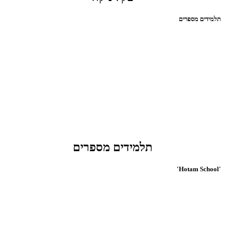
תלמידים מספרים
תלמידים מספרים
'Hotam School'