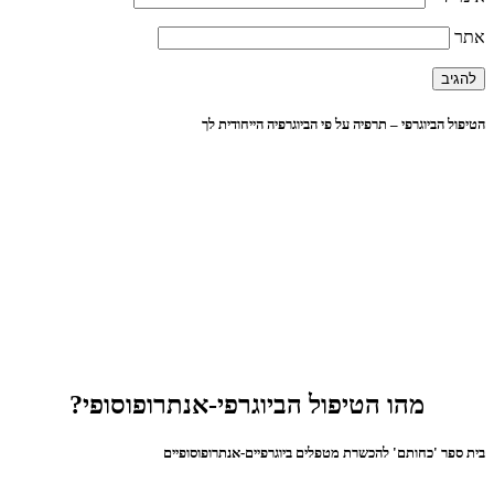
אתר
הטיפול הביוגרפי – תרפיה על פי הביוגרפיה הייחודית לך
מהו הטיפול הביוגרפי-אנתרופוסופי?
בית ספר 'כחותם' להכשרת מטפלים ביוגרפיים-אנתרופוסופיים