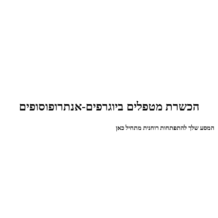
הכשרת מטפלים ביוגרפים-אנתרופוסופים
המסע שלך להתפתחות רוחנית מתחיל כאן