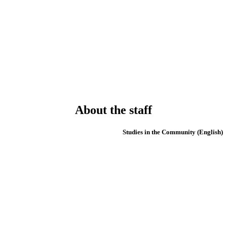
About the staff
(English) Studies in the Community