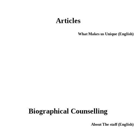
Articles
(English) What Makes us Unique
Biographical Counselling
(English) About The staff