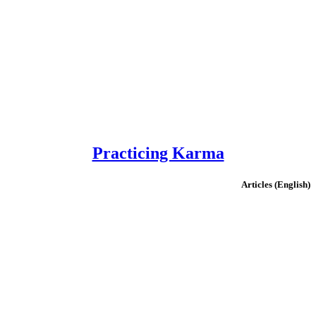
Practicing Karma
(English) Articles