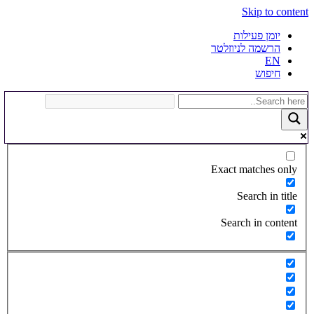
Skip to content
יומן פעילות
הרשמה לניוזלטר
EN
חיפוש
Exact matches only
Search in title
Search in content