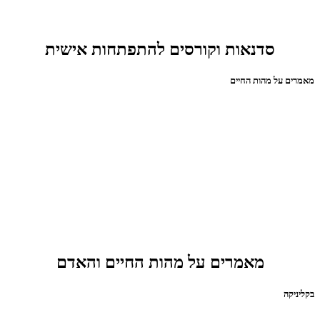
סדנאות וקורסים להתפתחות אישית
מאמרים על מהות החיים
מאמרים על מהות החיים והאדם
בקליניקה