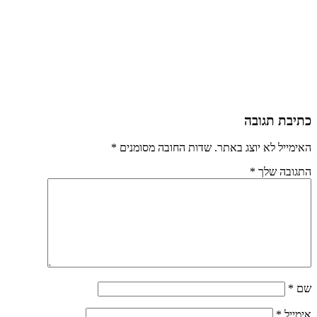
כתיבת תגובה
האימייל לא יוצג באתר.
שדות החובה מסומנים
*
התגובה שלך
*
שם
*
אימייל
*