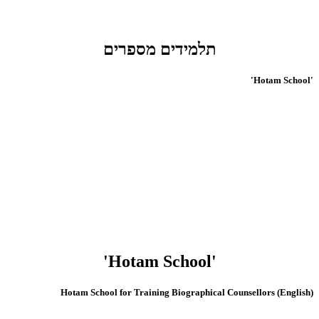
תלמידים מספרים
'Hotam School'
'Hotam School'
(English) Hotam School for Training Biographical Counsellors