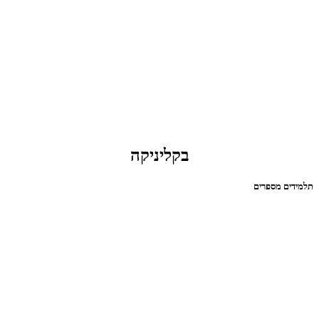
בקליניקה
תלמידים מספרים