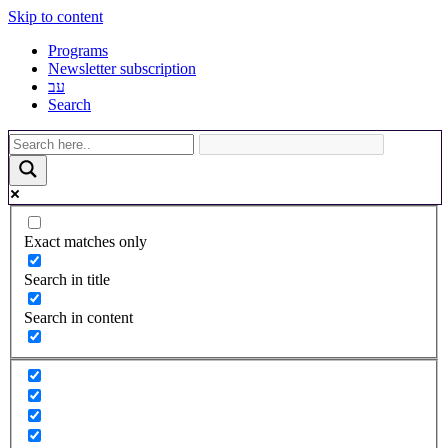
Skip to content
Programs
Newsletter subscription
עב
Search
Exact matches only
Search in title
Search in content