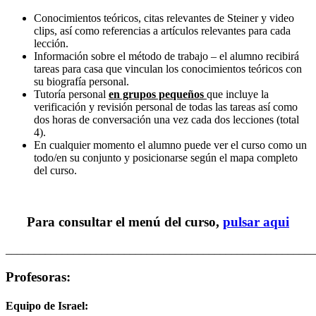
Conocimientos teóricos, citas relevantes de Steiner y video
clips, así como referencias a artículos relevantes para cada
lección.
Información sobre el método de trabajo – el alumno recibirá
tareas para casa que vinculan los conocimientos teóricos con
su biografía personal.
Tutoría personal
en grupos pequeños
que incluye la
verificación y revisión personal de todas las tareas así como
dos horas de conversación una vez cada dos lecciones (total
4).
En cualquier momento el alumno puede ver el curso como un
todo/en su conjunto y posicionarse según el mapa completo
del curso.
Para consultar el menú del curso,
pulsar aqui
_______________________________________________________
Profesoras:
Equipo de Israel: