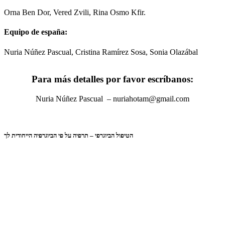
Orna Ben Dor, Vered Zvili, Rina Osmo Kfir.
Equipo de
españa
:
Nuria Núñez Pascual, Cristina Ramírez Sosa, Sonia Olazábal
Para más detalles por favor escríbanos:
Nuria Núñez Pascual – nuriahotam@gmail.com
הטיפול הביוגרפי – תרפיה על פי הביוגרפיה הייחודית לך