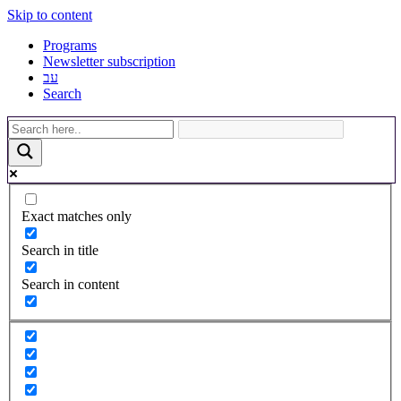
Skip to content
Programs
Newsletter subscription
עב
Search
Exact matches only
Search in title
Search in content