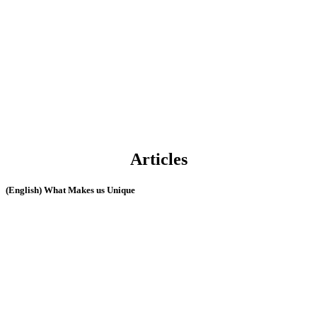
Articles
(English) What Makes us Unique