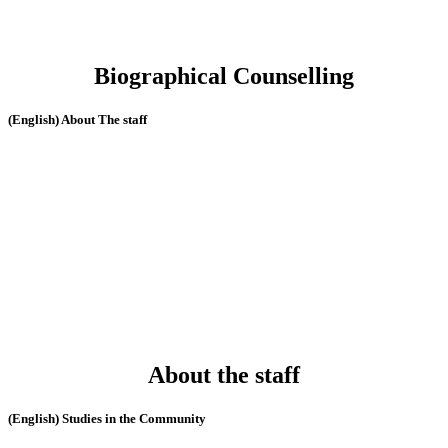
Biographical Counselling
(English) About The staff
About the staff
(English) Studies in the Community