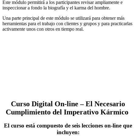
Este módulo permitirá a los participantes revisar ampliamente e
inspeccionar a fondo la biografía y el karma del hombre.
Una parte principal de este módulo se utilizará para obtener más
herramientas para el trabajo con clientes y grupos y para practicarlas
activamente unos con otros en tiempo real.
Curso Digital On-line
– El Necesario
Cumplimiento del Imperativo Kármico
El curso está compuesto de seis lecciones on-line que
incluyen: