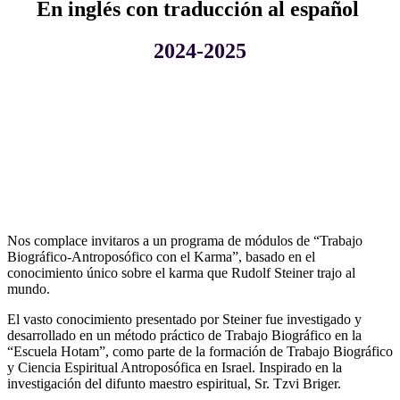
En inglés con traducción al español
2
024-2025
Nos complace invitaros a un programa de módulos de “Trabajo
Biográfico-Antroposófico con el Karma”, basado en el
conocimiento único sobre el karma que Rudolf Steiner trajo al
mundo.
El vasto conocimiento presentado por Steiner fue investigado y
desarrollado en un método práctico de Trabajo Biográfico en la
“Escuela Hotam”, como parte de la formación de Trabajo Biográfico
y Ciencia Espiritual Antroposófica en Israel. Inspirado en la
investigación del difunto maestro espiritual, Sr. Tzvi Briger.