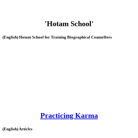
'Hotam School'
(English) Hotam School for Training Biographical Counsellors
Practicing Karma
(English) Articles