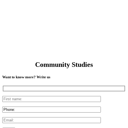
Community Studies
Want to know more? Write us