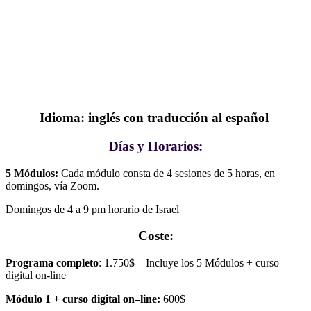
Idioma: inglés con traducción al español
Días y Horarios:
5 Módulos:
Cada módulo consta de 4 sesiones de 5 horas, en
domingos, vía Zoom.
Domingos de 4 a 9 pm horario de Israel
Coste:
Programa completo
: 1.750$ – Incluye los 5 Módulos + curso
digital on-line
Módulo 1 + curso digital on–line:
600$