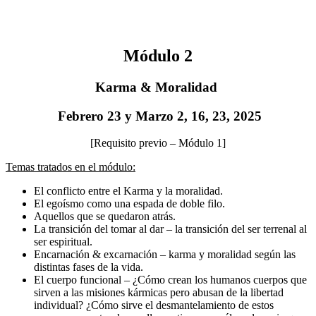
Módulo 2
Karma & Moralidad
Febrero 23 y Marzo 2, 16, 23, 2025
[Requisito previo – Módulo 1]
Temas tratados en el módulo:
El conflicto entre el Karma y la moralidad.
El egoísmo como una espada de doble filo.
Aquellos que se quedaron atrás.
La transición del tomar al dar – la transición del ser terrenal al
ser espiritual.
Encarnación & excarnación – karma y moralidad según las
distintas fases de la vida.
El cuerpo funcional – ¿Cómo crean los humanos cuerpos que
sirven a las misiones kármicas pero abusan de la libertad
individual? ¿Cómo sirve el desmantelamiento de estos