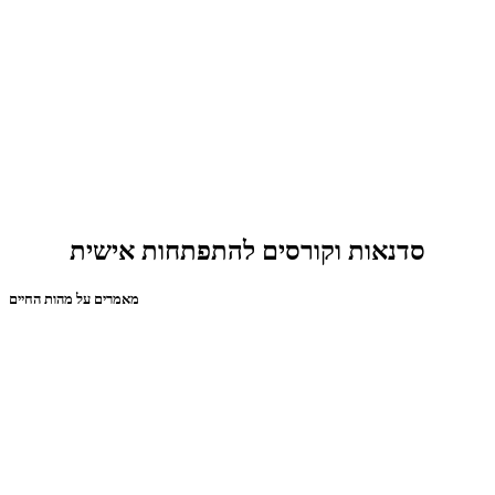
סדנאות וקורסים להתפתחות אישית
מאמרים על מהות החיים