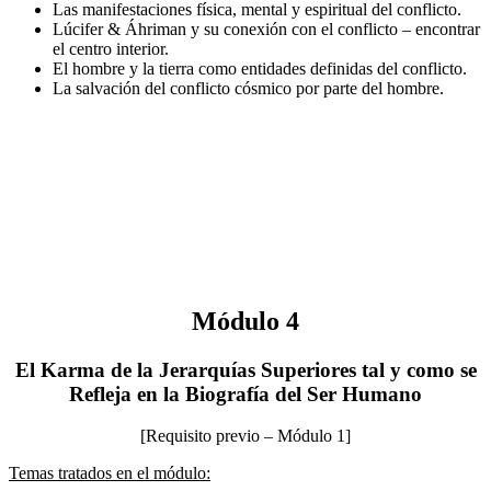
Las manifestaciones física, mental y espiritual del conflicto.
Lúcifer & Áhriman y su conexión con el conflicto – encontrar
el centro interior.
El hombre y la tierra como entidades definidas del conflicto.
La salvación del conflicto cósmico por parte del hombre.
Módulo 4
El Karma de la Jerarquías Superiores tal y como se
Refleja en la Biografía del Ser Humano
[Requisito previo – Módulo 1]
Temas tratados en el módulo: