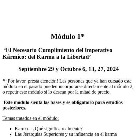
Módulo 1*
‘El Necesario Cumplimiento del Imperativo
Kármico: del Karma a la Libertad’
Septiembre 29 y Octubre 6, 13, 27, 2024
*
¡Por favor, presta atención!
Las personas que ya han cursado este
módulo en el pasado pueden incorporarse directamente al módulo 2,
o repetir este módulo si lo desean por la mitad de precio.
Este módulo sienta las bases y es obligatorio para estudios
posteriores.
Temas tratados en el módulo:
Karma – ¿Qué significa realmente?
Las Jerarquías Superiores y su influencia en el karma