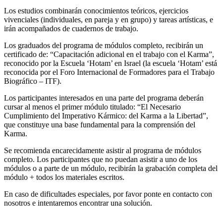
Los estudios combinarán conocimientos teóricos, ejercicios
vivenciales (individuales, en pareja y en grupo) y tareas artísticas, e
irán acompañados de cuadernos de trabajo.
Los graduados del programa de módulos completo, recibirán un
certificado de: “Capacitación adicional en el trabajo con el Karma”,
reconocido por la Escuela ‘Hotam’ en Israel (la escuela ‘Hotam’ está
reconocida por el Foro Internacional de Formadores para el Trabajo
Biográfico – ITF).
Los participantes interesados en una parte del programa deberán
cursar al menos el primer módulo titulado: “El Necesario
Cumplimiento del Imperativo Kármico: del Karma a la Libertad”,
que constituye una base fundamental para la comprensión del
Karma.
Se recomienda encarecidamente asistir al programa de módulos
completo. Los participantes que no puedan asistir a uno de los
módulos o a parte de un módulo, recibirán la grabación completa del
módulo + todos los materiales escritos.
En caso de dificultades especiales, por favor ponte en contacto con
nosotros e intentaremos encontrar una solución.