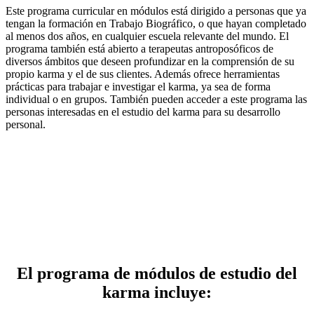
Este programa curricular en módulos está dirigido a personas que ya
tengan la formación en Trabajo Biográfico, o que hayan completado
al menos dos años, en cualquier escuela relevante del mundo. El
programa también está abierto a terapeutas antroposóficos de
diversos ámbitos que deseen profundizar en la comprensión de su
propio karma y el de sus clientes. Además ofrece herramientas
prácticas para trabajar e investigar el karma, ya sea de forma
individual o en grupos. También pueden acceder a este programa las
personas interesadas en el estudio del karma para su desarrollo
personal.
El programa de módulos de estudio del
karma incluye: