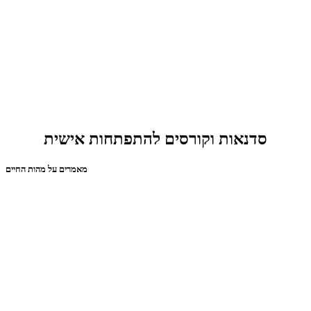
סדנאות וקורסים להתפתחות אישית
מאמרים על מהות החיים