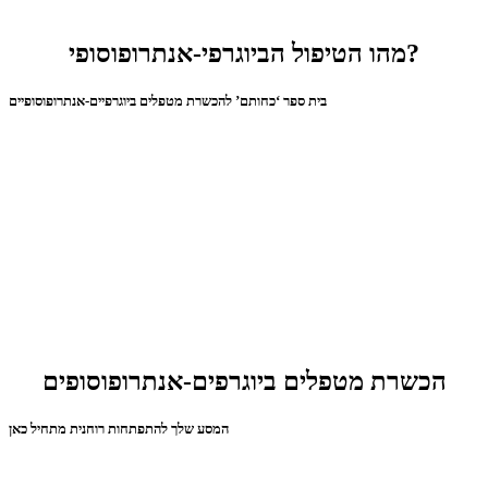
מהו הטיפול הביוגרפי-אנתרופוסופי?
בית ספר ‘כחותם’ להכשרת מטפלים ביוגרפיים-אנתרופוסופיים
הכשרת מטפלים ביוגרפים-אנתרופוסופים
המסע שלך להתפתחות רוחנית מתחיל כאן