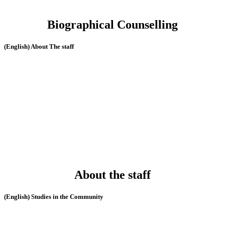
Biographical Counselling
(English) About The staff
About the staff
(English) Studies in the Community