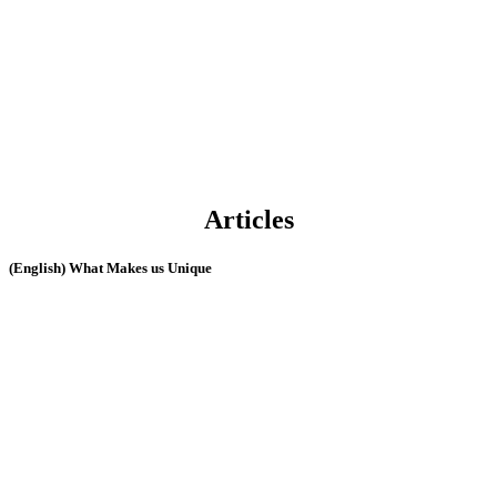
Articles
(English) What Makes us Unique