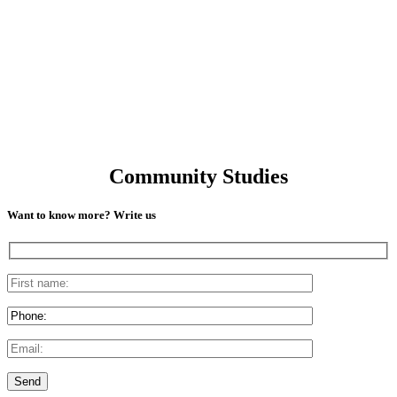
Community Studies
Want to know more? Write us