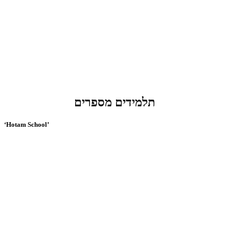
תלמידים מספרים
‘Hotam School’