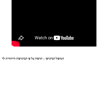
הטיפול הביוגרפי – תרפיה על פי הביוגרפיה הייחודית לך