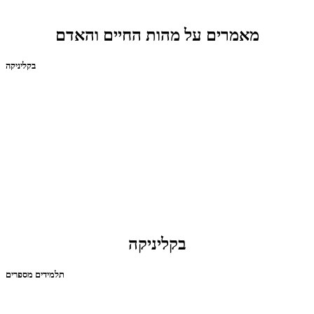
מאמרים על מהות החיים והאדם
בקליניקה
בקליניקה
תלמידים מספרים