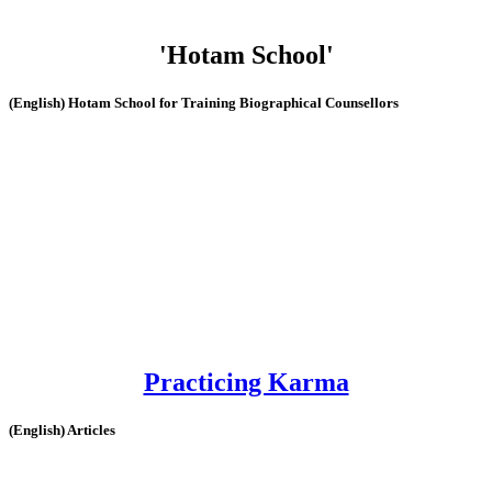
'Hotam School'
(English) Hotam School for Training Biographical Counsellors
Practicing Karma
(English) Articles