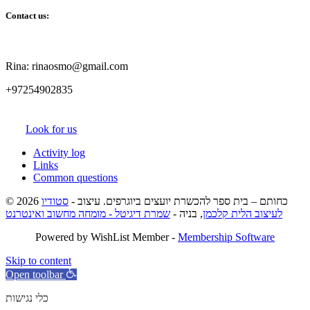
Contact us:
Rina: rinaosmo@gmail.com
+97254902835
Look for us
Activity log
Links
Common questions
© 2026 כחותם – בית ספר להכשרת יועצים ביוגרפים. עיצוב -
סטודיו
לעיצוב הלית קלכמן
, בניה -
שמרת דיגיטל - מומחה מחשוב ואינטרנט
Powered by WishList Member -
Membership Software
Skip to content
Open toolbar
כלי נגישות