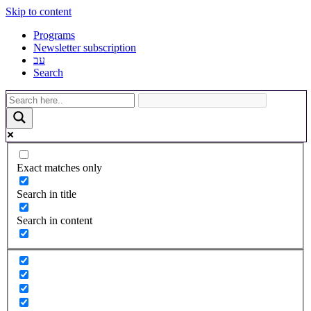
Skip to content
Programs
Newsletter subscription
עב
Search
Exact matches only
Search in title
Search in content